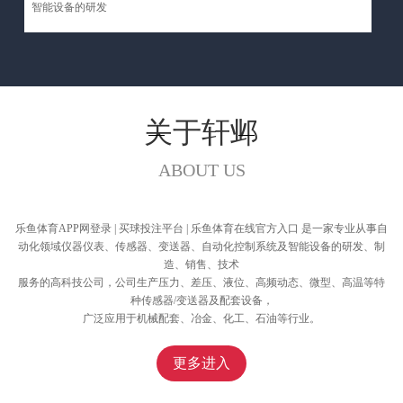
智能设备的研发
关于轩邺
ABOUT US
乐鱼体育APP网登录 | 买球投注平台 | 乐鱼体育在线官方入口 是一家专业从事自
动化领域仪器仪表、传感器、变送器、自动化控制系统及智能设备的研发、制
造、销售、技术
服务的高科技公司，公司生产压力、差压、液位、高频动态、微型、高温等特
种传感器/变送器及配套设备，
广泛应用于机械配套、冶金、化工、石油等行业。
更多进入