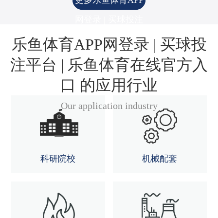
更多乐鱼体育APP
网登录 | 买球投注
平台 | 乐鱼体育在
乐鱼体育APP网登录 | 买球投
线官方入口进入
注平台 | 乐鱼体育在线官方入
口 的应用行业
Our application industry
科研院校
机械配套