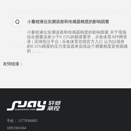
小量程液位实测误差和传感器精度的影响因素
小量程液位实测误差和传感器精度的影响因素 关于现场
综合测量误差小于0.15%的精度要求，乐鱼体育APP网登
录 | 买球投注平台 | 乐鱼体育在线官方入口 认为以现有
的0.15%精度的压力变送器来实现这个测量精度是有困难
的，......
友情链接：
手机： 13770560082
18951961664