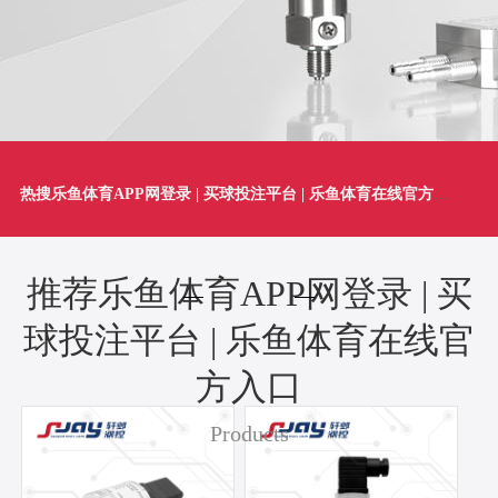
热搜乐鱼体育APP网登录 | 买球投注平台 | 乐鱼体育在线官方入口：
推荐乐鱼体育APP网登录 | 买
球投注平台 | 乐鱼体育在线官
方入口
Products