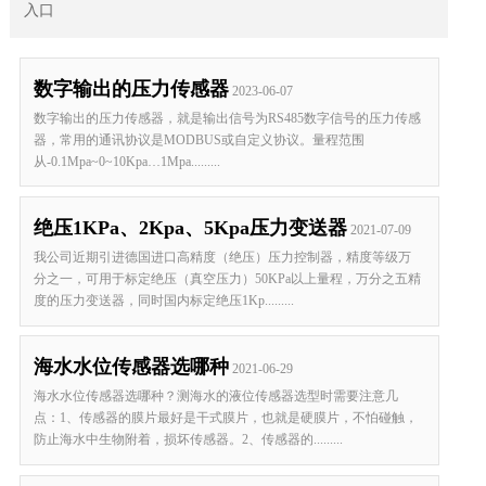
入口
数字输出的压力传感器
2023-06-07
数字输出的压力传感器，就是输出信号为RS485数字信号的压力传感
器，常用的通讯协议是MODBUS或自定义协议。量程范围
从-0.1Mpa~0~10Kpa…1Mpa.........
绝压1KPa、2Kpa、5Kpa压力变送器
2021-07-09
我公司近期引进德国进口高精度（绝压）压力控制器，精度等级万
分之一，可用于标定绝压（真空压力）50KPa以上量程，万分之五精
度的压力变送器，同时国内标定绝压1Kp.........
海水水位传感器选哪种
2021-06-29
海水水位传感器选哪种？测海水的液位传感器选型时需要注意几
点：1、传感器的膜片最好是干式膜片，也就是硬膜片，不怕碰触，
防止海水中生物附着，损坏传感器。2、传感器的.........