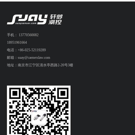
手机： 13770560082
18951961664
电话：+86-025-52119289
邮箱：suay@caenerslaw.com
地址：南京市江宁区清水亭西路2-20号3楼