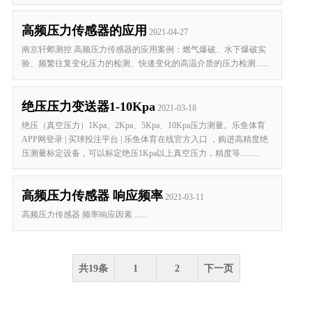
高频压力传感器的应用
2021-04-27
南京轩邺测控 高频压力传感器的应用案例：燃气爆破、水下爆破实
验、频繁往复变化压力的检测、快速变化的高温介质的压力检测......
绝压压力变送器1-10Kpa
2021-03-18
绝压（真空压力）1Kpa、2Kpa、5Kpa、10Kpa压力测量。乐鱼体育
APP网登录 | 买球投注平台 | 乐鱼体育在线官方入口 ，购进高精度绝
压测量标定设备，可以标定绝压1Kpa以上真空压力，精度等.........
高频压力传感器 响应频率
2021-03-11
高频压力传感器 频率响应因素 ......
共19条
1
2
下一页