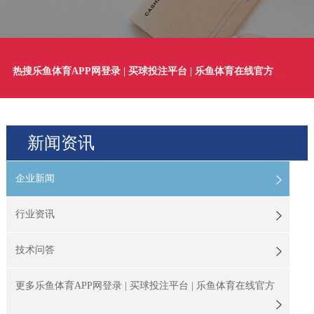
热搜乐鱼体育APP网登录 | 买球投注平台 | 乐鱼体育在线官方入口：
新闻资讯
企业新闻
行业资讯
技术问答
更多乐鱼体育APP网登录 | 买球投注平台 | 乐鱼体育在线官方