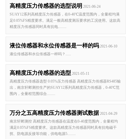
高精度压力传感器的选型说明
2021-06-24
SUAY12系列高精度压力传感器，在0-40℃温度范围内，全量程均满
足0.05%FS精度要求。满足一般高精度测压要求的工况使用。这款高
精度压力传感器同时具有抗电.........
液位传感器和水位传感器是一样的吗
2021-06-10
液位传感器和水位传感器一样吗？......
高精度压力传感器的选型
2021-05-11
高精度压力传感器选型 0.05%压力传感器 高精度压力传感器RS485输
出，南京轩邺测控生产的SUAY12系列高精度压力传感器，0-40℃范
围内，全量程范围综合.........
万分之五高精度压力传感器测试数据
2021-04-29
南京轩邺测控 高精度压力传感器在温度在0-40度范围内，全量程均
满足0.05%FS精度要求。这款高精度压力传感器同时具有抗电磁干
扰、防电源反接等功能，供电电源5.........