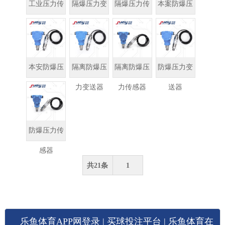
工业压力传
隔爆压力变
隔爆压力传
本案防爆压
感器
送器
感器
力变送器
本安防爆压
隔离防爆压
隔离防爆压
防爆压力变
力传感器
力变送器
力传感器
送器
防爆压力传
感器
共21条
1
乐鱼体育APP网登录 | 买球投注平台 | 乐鱼体育在