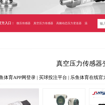
线官方入口：
微压传感器
真空压力传感器
高频动态压力变送器
温压一体式压力传感器
真空压力传感器
鱼体育APP网登录 | 买球投注平台 | 乐鱼体育在线