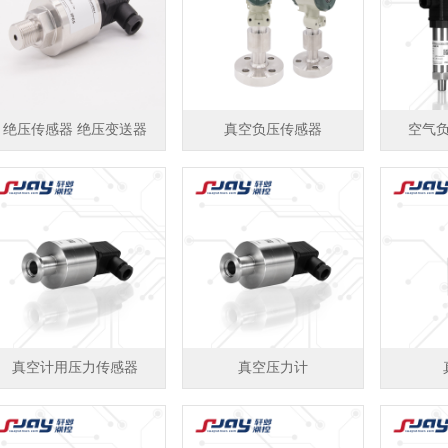
绝压传感器 绝压变送器
真空负压传感器
空气
真空计用压力传感器
真空压力计