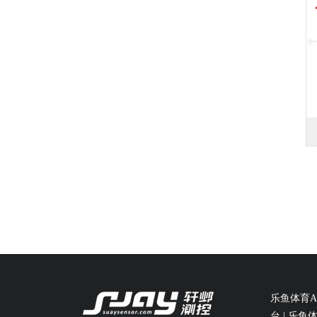
乐鱼体育A
台 | 乐