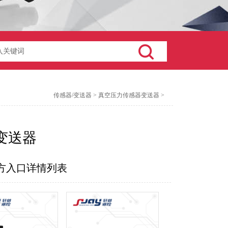
液位压力传感器
传感器/变送器
>
真空压力传感器变送器
>
变送器
官方入口详情列表