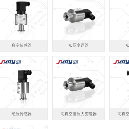
真空传感器
负压变送器
绝压传感器
高真空度压力变送器
高真