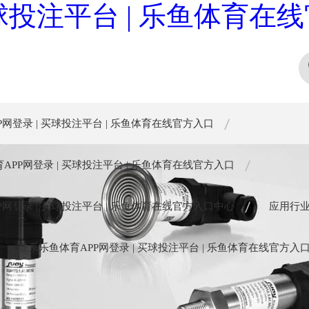
买球投注平台 | 乐鱼体育在
P网登录 | 买球投注平台 | 乐鱼体育在线官方入口
APP网登录 | 买球投注平台 | 乐鱼体育在线官方入口
P网登录 | 买球投注平台 | 乐鱼体育在线官方入口中心
应用行
联系乐鱼体育APP网登录 | 买球投注平台 | 乐鱼体育在线官方入