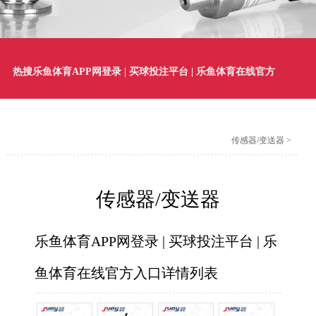
热搜乐鱼体育APP网登录 | 买球投注平台 | 乐鱼体育在线官方入口：
传感器/变送器
>
传感器/变送器
乐鱼体育APP网登录 | 买球投注平台 | 乐
鱼体育在线官方入口详情列表