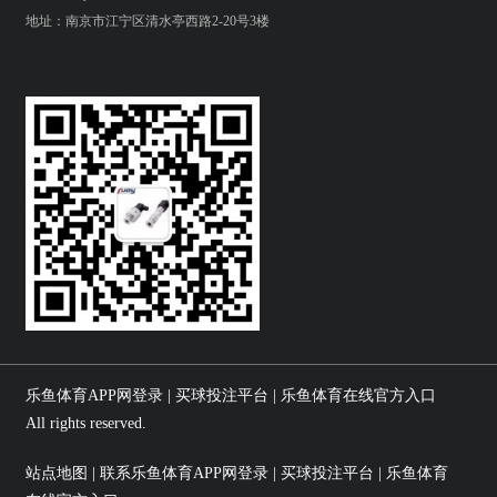
地址：南京市江宁区清水亭西路2-20号3楼
乐鱼体育APP网登录 | 买球投注平台 | 乐鱼体育在线官方入口
All rights reserved.
站点地图 | 联系乐鱼体育APP网登录 | 买球投注平台 | 乐鱼体育