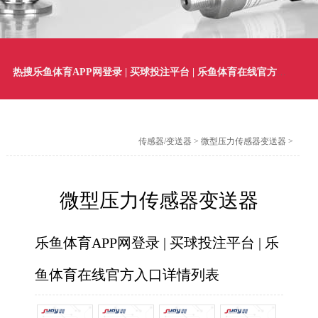
热搜乐鱼体育APP网登录 | 买球投注平台 | 乐鱼体育在线官方入口：
传感器/变送器
>
微型压力传感器变送器
>
微型压力传感器变送器
乐鱼体育APP网登录 | 买球投注平台 | 乐
鱼体育在线官方入口详情列表