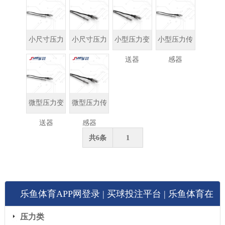
小尺寸压力
小尺寸压力
小型压力变
小型压力传
变送器
传感器
送器
感器
微型压力变
微型压力传
送器
感器
共6条
1
乐鱼体育APP网登录 | 买球投注平台 | 乐鱼体育在
压力类
线官方入口展示