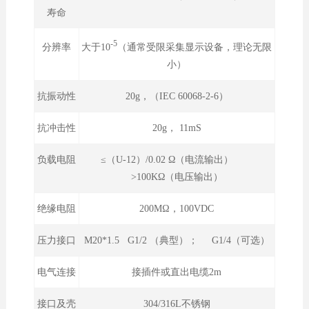
寿命
-5
大于10
（通常受限采集显示设备，理论无限
分辨率
小）
抗振动性
20g，（IEC 60068-2-6）
抗冲击性
20g， 11mS
负载电阻
≤（U-12）/0.02 Ω（电流输出）
>100KΩ（电压输出）
绝缘电阻
200MΩ，100VDC
压力接口
M20*1.5 G1/2 （典型）； G1/4（可选）
电气连接
接插件或直出电缆2m
接口及壳
304/316L不锈钢