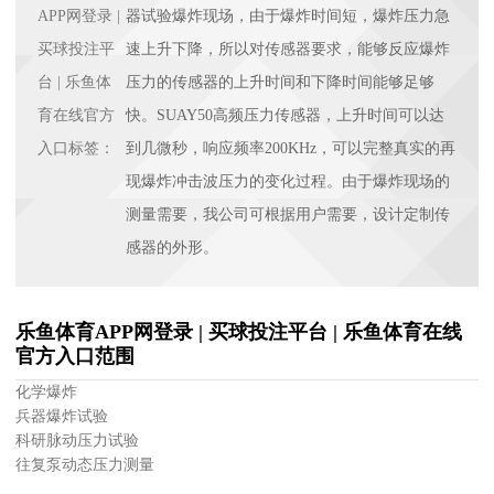
APP网登录 |
器试验爆炸现场，由于爆炸时间短，爆炸压力急
买球投注平
速上升下降，所以对传感器要求，能够反应爆炸
台 | 乐鱼体
压力的传感器的上升时间和下降时间能够足够
育在线官方
快。SUAY50高频压力传感器，上升时间可以达
入口标签：
到几微秒，响应频率200KHz，可以完整真实的再
现爆炸冲击波压力的变化过程。由于爆炸现场的
测量需要，我公司可根据用户需要，设计定制传
感器的外形。
乐鱼体育APP网登录 | 买球投注平台 | 乐鱼体育在线
官方入口范围
化学爆炸
兵器爆炸试验
科研脉动压力试验
往复泵动态压力测量