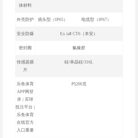
体材料
外壳防护
插头型（IP65） 电缆型（IP67）
安全防爆
Ex iaⅡ CT6（本安）
密封圈
氟橡胶
传感器膜
硅/单晶硅/316L
片
乐鱼体育
约200克
APP网登
录 | 买球
投注平台 |
乐鱼体育
在线官方
入口重量