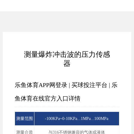
测量爆炸冲击波的压力传感
器
乐鱼体育APP网登录 | 买球投注平台 | 乐
鱼体育在线官方入口详情
测量范围
-100KPa~0-10KPa...1MPa...100MPa
测量介质
与316不锈钢兼容的气体或液体