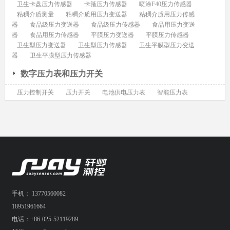
卫生卡盘压力传感器
卡箍压力传感器
喷涂F40压力传感器
粘稠介质测量
粘稠介质用压力变送器
粘稠介质用压力传感
器
食品级压力变送器
食品级压力传感器
食品用压力变送
器
食品用压力传感器
平膜压力变送器
平膜压力传感器
卫生型压力变送器
卫生型压力传感器
卫生平膜型压力变送
器
卫生平膜型压力传感器
数字压力表和压力开关
压力控制开关
压力开关
电池供电压力表
智能压力表
手机： 13770560082
18951961664
电话：+86-025-52119289