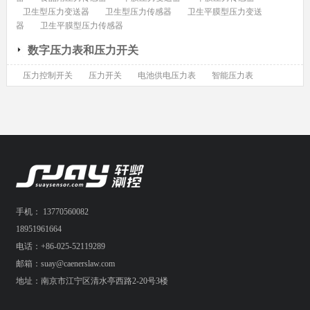
卫生型压力变送器
卫生型压力传感器
卫生平膜型压力变送
器
卫生平膜型压力传感器
数字压力表和压力开关
压力控制开关
压力开关
电池供电压力表
智能压力表
手机： 13770560082
18951961664
电话：+86-025-52119289
邮箱：suay@caenerslaw.com
地址：南京市江宁区清水亭西路2-20号3楼