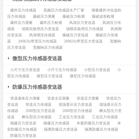
爆炸压力传感器
高频压力传感器生产厂家
测量爆炸冲击波的
压力传感器
爆破压力测量
爆破压力检测
爆破波形检测
爆炸压力测量
爆炸压力检测
风洞压力变送器
风洞压力传
感器
缩模实验用压力变送器
缩模实验用压力传感器
风洞测
压变送器
风洞测压传感器
爆破压力变送器
爆破压力传感
器
200KHz带宽压力传感器
200KHz带宽压力变送器
宽频响
压力变送器
宽频响压力传感器
微型压力传感器变送器
小尺寸压力变送器
小尺寸压力传感器
小型压力变送器
小
型压力传感器
微型压力变送器
微型压力传感器
防爆压力传感器变送器
管道液体压力测量
管道水压测量
管道压力测量
管道压力
变送器
管道压力传感器
现场显示压力变送器
现场显示压力
传感器
2088型压力变送器
2088型压力传感器
榔头型压力变
送器
榔头型压力传感器
工业压力变送器
工业压力传感器
隔爆压力变送器
隔爆压力传感器
本案防爆压力变送器
本
安防爆压力传感器
隔离防爆压力变送器
隔离防爆压力传感器
防爆压力变送器