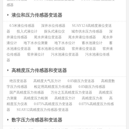
感器
液位和压力传感器变送器
0.5米液位传感器
深井水位传感器
SUAY12.6高精度液位变送
器
投入式液位计
探头式液位仪
城市供水压力传感器
深
井液位传感器
尾水井液位变送器
尾水井液位传感器
尾水井
液位计
地下水水位测量
地下水水位计
蓄水池液位计
蓄
水池液位变送器
蓄水池液位传感器
窖井液位变送器
窖井液
位传感器
窖井液位计
污水池液位变送器
污水池液位传感
器
高精度压力传感器和变送器
绝压变送器
高精度大气压力计
0.05级压力变送器
高精度数
字压力传感器
检定用高精度压力传感器
0.05级压力传感器
国产高精度压力传感器
万分之五高精度压力变送器
高精度压
力测量
高精度压力检测
高精度压力计
高精度压力表
高
精度压力仪表
0.075%高精度压力变送器
0.075%高精度压力传感
器
SUAY12高精度压力传感器/变送器
数字压力传感器和变送器