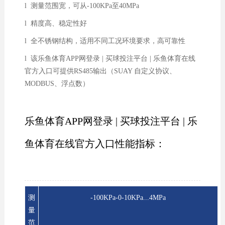
l 测量范围宽，可从-100KPa至40MPa
l 精度高、稳定性好
l 全不锈钢结构，适用不同工况环境要求，高可靠性
l 该乐鱼体育APP网登录 | 买球投注平台 | 乐鱼体育在线
官方入口可提供RS485输出（SUAY 自定义协议、
MODBUS、浮点数）
乐鱼体育APP网登录 | 买球投注平台 | 乐
鱼体育在线官方入口性能指标：
测
-100KPa-0-10KPa...4MPa
量
范