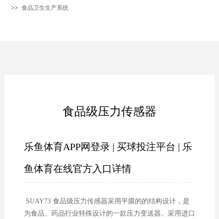
食品卫生生产系统
食品级压力传感器
乐鱼体育APP网登录 | 买球投注平台 | 乐
鱼体育在线官方入口详情
SUAY73 食品级压力传感器采用平膜的的结构设计，是
为食品、药品行业特殊设计的一款压力变送器。采用进口