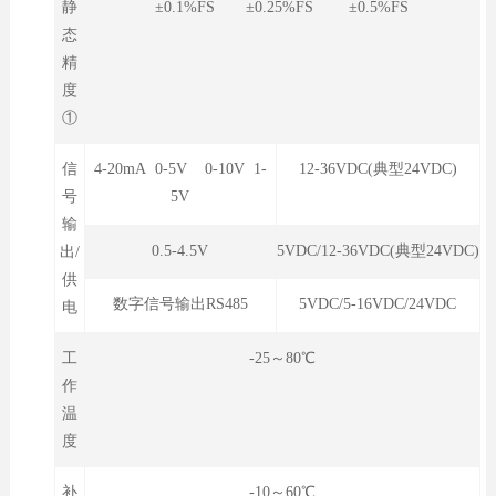
静
±0.1%FS ±0.25%FS ±0.5%FS
态
精
度
①
信
4-20mA 0-5V 0-10V 1-
12-36VDC(典型24VDC)
号
5V
输
0.5-4.5V
5VDC/12-36VDC(典型24VDC)
出/
供
数字信号输出RS485
5VDC/5-16VDC/24VDC
电
工
-25～80℃
作
温
度
补
-10～60℃