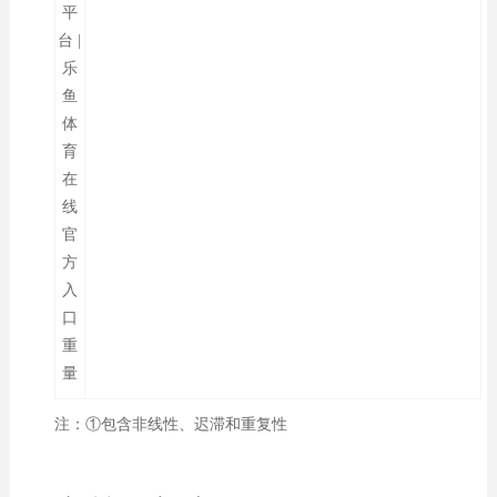
平
台 |
乐
鱼
体
育
在
线
官
方
入
口
重
量
注：①包含非线性、迟滞和重复性