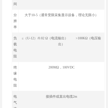
间
分
大于10-5（通常受限采集显示设备，理论无限小）
辨
率
负
≤（U-12）/0.02 Ω（电流输出） >100KΩ（电压输
载
出）
电
阻
绝
200MΩ，100VDC
缘
电
阻
电
接插件或直出电缆2m
气