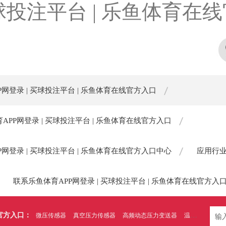
买球投注平台 | 乐鱼体育在
P网登录 | 买球投注平台 | 乐鱼体育在线官方入口
APP网登录 | 买球投注平台 | 乐鱼体育在线官方入口
P网登录 | 买球投注平台 | 乐鱼体育在线官方入口中心
应用行
联系乐鱼体育APP网登录 | 买球投注平台 | 乐鱼体育在线官方入
线官方入口：
微压传感器
真空压力传感器
高频动态压力变送器
温压一体式压力传感器