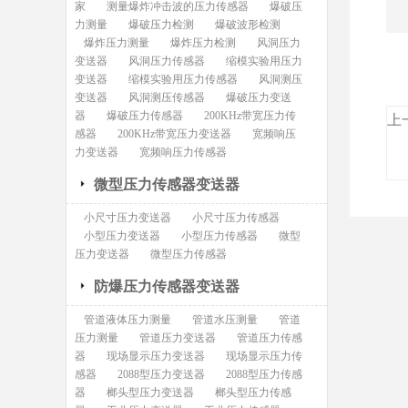
家
测量爆炸冲击波的压力传感器
爆破压
力测量
爆破压力检测
爆破波形检测
爆炸压力测量
爆炸压力检测
风洞压力
变送器
风洞压力传感器
缩模实验用压力
变送器
缩模实验用压力传感器
风洞测压
变送器
风洞测压传感器
爆破压力变送
器
爆破压力传感器
200KHz带宽压力传
上
感器
200KHz带宽压力变送器
宽频响压
力变送器
宽频响压力传感器
微型压力传感器变送器
小尺寸压力变送器
小尺寸压力传感器
小型压力变送器
小型压力传感器
微型
压力变送器
微型压力传感器
防爆压力传感器变送器
管道液体压力测量
管道水压测量
管道
压力测量
管道压力变送器
管道压力传感
器
现场显示压力变送器
现场显示压力传
感器
2088型压力变送器
2088型压力传感
器
榔头型压力变送器
榔头型压力传感