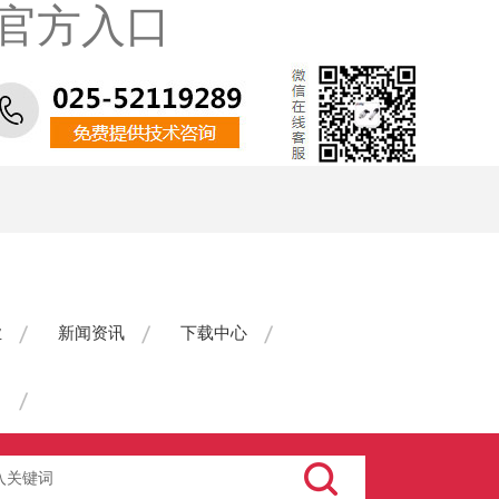
线官方入口
业
新闻资讯
下载中心
口
液位压力传感器