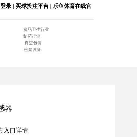
登录 | 买球投注平台 | 乐鱼体育在线官
 食品卫生行业
 制药行业
 真空包装
备配套 检漏设备
感器
官方入口详情