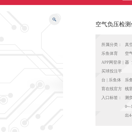
空气负压检测
所属分类：
真
乐鱼体育
空
APP网登录 |
器
买球投注平
台 | 乐鱼体
乐鱼
育在线官方
线
入口标签：
测
0~
出4