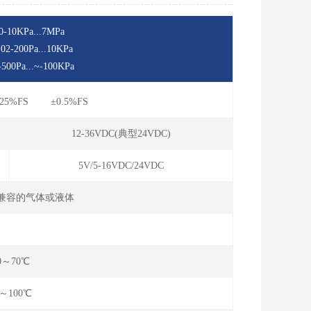
0KPa...7MPa
-200Pa...10KPa
00Pa...~-100KPa
.25%FS ±0.5%FS
12-36VDC(典型24VDC)
5V/5-16VDC/24VDC
钢兼容的气体或液体
0～85℃
0～70℃
0～100℃