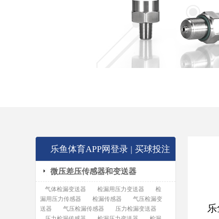
乐鱼体育APP网登录 | 买球投注
微压差压传感器和变送器
平台 | 乐鱼体育在线官方入口展示
气体检漏变送器
检漏用压力变送器
检
漏用压力传感器
检漏传感器
气压检漏变
乐
送器
气压检漏传感器
压力检漏变送器
压力检漏传感器
检漏压力变送器
检漏