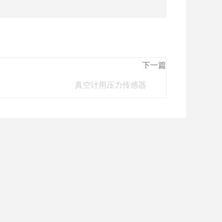
下一篇
真空计用压力传感器