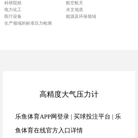
科研院校 航空航天
电力化工 水文地质
医疗设备 能源及环保领域
生产领域的标准压力检测
高精度大气压力计
乐鱼体育APP网登录 | 买球投注平台 | 乐
鱼体育在线官方入口详情