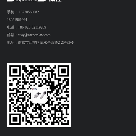
手机： 13770560082
18951961664
电话：+86-025-52119289
邮箱：suay@caenerslaw.com
地址：南京市江宁区清水亭西路2-20号3楼