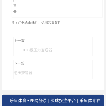
口
重
量
注：①包含非线性、迟滞和重复性
上一篇
0.05级压力变送器
下一篇
绝压变送器
乐鱼体育APP网登录 | 买球投注平台 | 乐鱼体育在