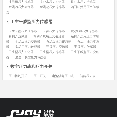
油田用压力传感器
抗冲击压力变送器
抗冲击压力传感器
耐震动压力变送器
耐震动压力传感器
油田矿井用压力传感
器
卫生平膜型压力传感器
卫生卡盘压力传感器
卡箍压力传感器
喷涂F40压力传感器
粘稠介质测量
粘稠介质用压力变送器
粘稠介质用压力传感
器
食品级压力变送器
食品级压力传感器
食品用压力变送
器
食品用压力传感器
平膜压力变送器
平膜压力传感器
卫生型压力变送器
卫生型压力传感器
卫生平膜型压力变送
器
卫生平膜型压力传感器
数字压力表和压力开关
压力控制开关
压力开关
电池供电压力表
智能压力表