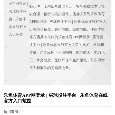
APP网登录 |
心元件，专用信号处理单元，智能补偿技术，辅
买球投注平
以合理、精密的模拟器件，使得该系列乐鱼体育
台 | 乐鱼体
APP网登录 | 买球投注平台 | 乐鱼体育在线官方入
育在线官方
口在综合精度、静态性能、温度性能、使用体验
入口标签：
等方面具有良好的乐鱼体育APP网登录 | 买球投
注平台 | 乐鱼体育在线官方入口的技术、性能和
质量。广泛应用于科研院校、航空航天、电力化
工、水文地质、医疗环保等生产领域，可实现对
压力和液位的高精度测量。
乐鱼体育APP网登录 | 买球投注平台 | 乐鱼体育在线
官方入口范围
适用范围
：