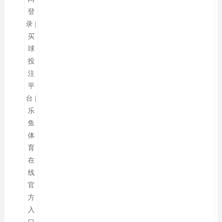
登
录 |
买
球
投
注
平
台 |
乐
鱼
体
育
在
线
官
方
入