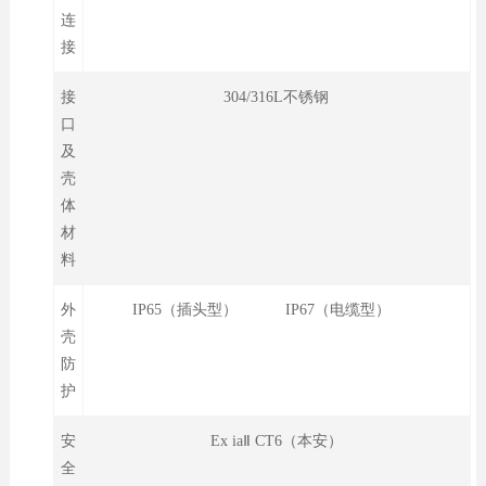
连
接
接
304/316L不锈钢
口
及
壳
体
材
料
外
IP65（插头型） IP67（电缆型）
壳
防
护
安
Ex iaⅡ CT6（本安）
全