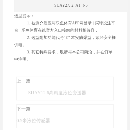
SUAY27. 2. A1. N5
选型提示：
1. 被测介质应与乐鱼体育APP网登录 | 买球投注平
台 | 乐鱼体育在线官方入口接触的材料相兼容，
2. 选型附加功能代号"E” 本安防爆型，须经安全栅
供电。
3. 其它特殊要求，敬请与本公司商洽，并在订单
中注明。
上一篇
SUAY12.6高精度液位变送器
下一篇
0.5米液位传感器