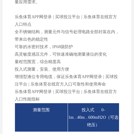
量应用需求。
乐鱼体育APP网登录 | 买球投注平台 | 乐鱼体育在线官方
入口特点
全不锈钢结构，测量元件与信号处理电路全部封装在内，
带来出色的稳定性
可靠的水密封技术，IP68级防护
高灵敏度感压元件，可快速准确地测量液位的变化
量程范围宽，综合精度高
投入式测量，安装、使用方便
增强型液位专用电缆，保证乐鱼体育APP网登录 | 买球投
注平台 | 乐鱼体育在线官方入口可靠性和使用寿命
乐鱼体育APP网登录 | 买球投注平台 | 乐鱼体育在线官方
入口性能指标
测量范围
投入式 0-
1m...40m...600mH2O（可选
绝压）