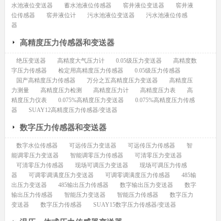
水池液位变送器
蓄水池液位传感器
窖井液位变送器
窖井液
位传感器
窖井液位计
污水池液位变送器
污水池液位传感
器
高精度压力传感器和变送器
绝压变送器
高精度大气压力计
0.05级压力变送器
高精度数
字压力传感器
检定用高精度压力传感器
0.05级压力传感器
国产高精度压力传感器
万分之五高精度压力变送器
高精度压
力测量
高精度压力检测
高精度压力计
高精度压力表
高
精度压力仪表
0.075%高精度压力变送器
0.075%高精度压力传感
器
SUAY12高精度压力传感器/变送器
数字压力传感器和变送器
数字水位传感器
可远传压力变送器
可远传压力传感器
智
能调零压力变送器
智能调零压力传感器
可清零压力变送器
可清零压力传感器
现场可调压力变送器
现场可调压力传感
器
可调零调满度压力变送器
可调零调满度压力传感器
485输
出压力变送器
485输出压力传感器
数字输出压力变送器
数字
输出压力传感器
智能压力变送器
智能压力传感器
数字压力
变送器
数字压力传感器
SUAY15数字压力传感器/变送器