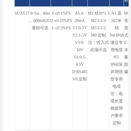
SUAY27
0-1m...40m
4:±0.1%FS
A1:4-
M1:M20*1.5
N1:直
M:
...600mH2O
2:±0.25%FS
20mA
M2:G1/4
出2米
安
量程可选
1:±0.5%FS
V1:0-5V
M3:G1/2
线
装
V2:1-5V
M0:定制
N4:IP68
式
V3:0-
注：投入式
液位专
E:
10V
此项不选
用电缆
本
V4:0.5-
N5:
案
4.5V
IP68深
防
D:RS485
井增强
爆
V0:定制
型专用
电缆
注：电
缆长度
根据用
户要求
定制