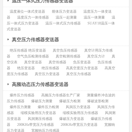
温压一体式压力传感器变送器
温度液位一体式变送器
熔体压力变送器
温度压力一体变送
器
温度压力一体传感器
温压一起测量
温压一体测量
温
压一体式压力变送器
温压一体式压力传感器
SUAY18温压一体
式变送器
真空压力传感器变送器
绝压传感器 绝压变送器
真空负压传感器
真空计用压力传感
器
空气负压检测传感器
真空检测传感器
真空压力计
真
空仪表
真空变送器
真空传感器
负压变送器
负压传感
器
绝压变送器
绝压传感器
高真空度压力变送器
高真空
度压力传感器
真空压力变送器
真空压力传感器
高频动态压力传感器变送器
爆炸压力传感器
高频压力传感器生产厂家
测量爆炸冲击波的
压力传感器
爆破压力测量
爆破压力检测
爆破波形检测
爆炸压力测量
爆炸压力检测
风洞压力变送器
风洞压力传
感器
缩模实验用压力变送器
缩模实验用压力传感器
风洞测
压变送器
风洞测压传感器
爆破压力变送器
爆破压力传感
器
200KHz带宽压力传感器
200KHz带宽压力变送器
宽频响
压力变送器
宽频响压力传感器