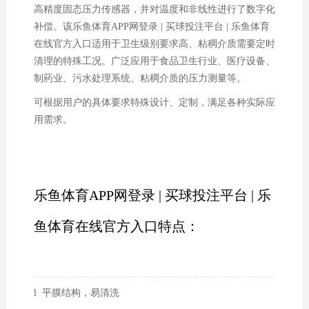
高精度固态压力传感器，并对温度和非线性进行了数字化
补偿。该乐鱼体育APP网登录 | 买球投注平台 | 乐鱼体育
在线官方入口适用于卫生级别要求高、粘稠介质需要定时
清理的特殊工况。广泛应用于食品卫生行业、医疗设备、
制药业、污水处理系统、粘稠介质的压力测量等。
可根据用户的具体要求特殊设计、定制，满足各种实际应
用需求。
乐鱼体育APP网登录 | 买球投注平台 | 乐
鱼体育在线官方入口特点：
l 平膜结构，易清洗