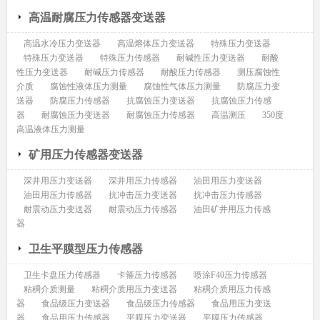
高温耐腐压力传感器变送器
高温水冷压力变送器
高温熔体压力变送器
特殊压力变送器
特殊压力变送器
特殊压力传感器
耐碱性压力变送器
耐酸
性压力变送器
耐碱压力传感器
耐酸压力传感器
测压腐蚀性
介质
腐蚀性液体压力测量
腐蚀性气体压力测量
防腐压力变
送器
防腐压力传感器
抗腐蚀压力变送器
抗腐蚀压力传感
器
耐腐蚀压力变送器
耐腐蚀压力传感器
高温测压
350度
高温液体压力测量
矿用压力传感器变送器
深井用压力变送器
深井用压力传感器
油田用压力变送器
油田用压力传感器
抗冲击压力变送器
抗冲击压力传感器
耐震动压力变送器
耐震动压力传感器
油田矿井用压力传感
器
卫生平膜型压力传感器
卫生卡盘压力传感器
卡箍压力传感器
喷涂F40压力传感器
粘稠介质测量
粘稠介质用压力变送器
粘稠介质用压力传感
器
食品级压力变送器
食品级压力传感器
食品用压力变送
器
食品用压力传感器
平膜压力变送器
平膜压力传感器