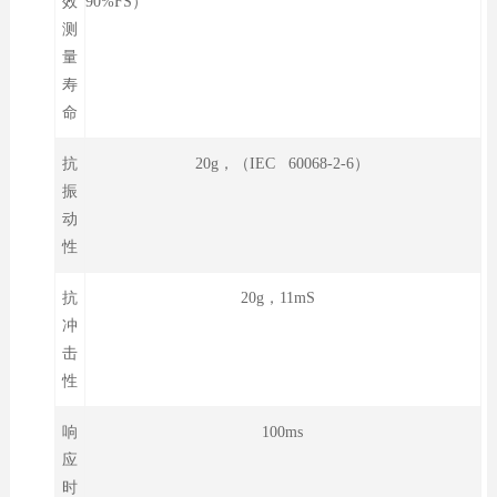
效
90%FS）
测
量
寿
命
抗
20g，（IEC 60068-2-6）
振
动
性
抗
20g，11mS
冲
击
性
响
100ms
应
时