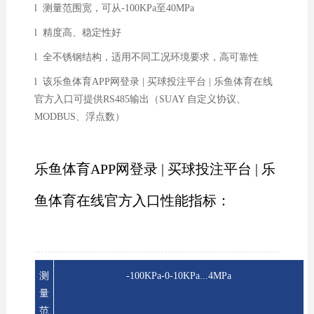
l 测量范围宽，可从-100KPa至40MPa
l 精度高、稳定性好
l 全不锈钢结构，适用不同工况环境要求，高可靠性
l 该乐鱼体育APP网登录 | 买球投注平台 | 乐鱼体育在线
官方入口可提供RS485输出（SUAY 自定义协议、
MODBUS、浮点数）
乐鱼体育APP网登录 | 买球投注平台 | 乐
鱼体育在线官方入口性能指标：
测
-100KPa-0-10KPa...4MPa
量
范