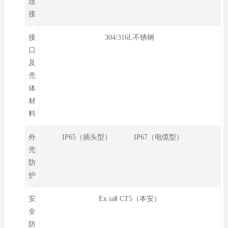
连
接
接
304/316L不锈钢
口
及
壳
体
材
料
外
IP65（插头型） IP67（电缆型）
壳
防
护
安
Ex iaⅡ CT5（本安）
全
防