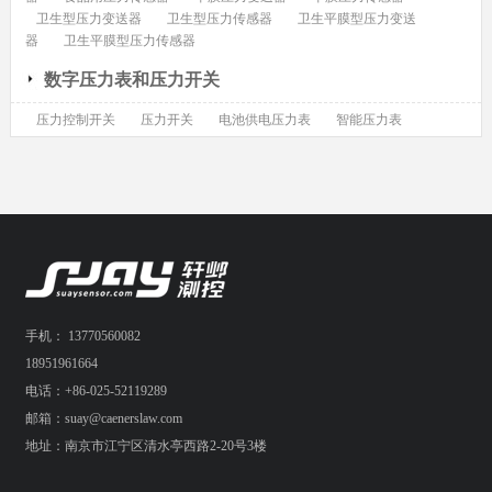
卫生型压力变送器
卫生型压力传感器
卫生平膜型压力变送
器
卫生平膜型压力传感器
数字压力表和压力开关
压力控制开关
压力开关
电池供电压力表
智能压力表
手机： 13770560082
18951961664
电话：+86-025-52119289
邮箱：suay@caenerslaw.com
地址：南京市江宁区清水亭西路2-20号3楼