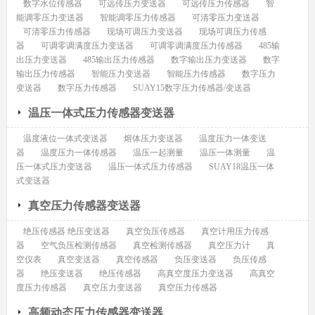
数字水位传感器
可远传压力变送器
可远传压力传感器
智
能调零压力变送器
智能调零压力传感器
可清零压力变送器
可清零压力传感器
现场可调压力变送器
现场可调压力传感
器
可调零调满度压力变送器
可调零调满度压力传感器
485输
出压力变送器
485输出压力传感器
数字输出压力变送器
数字
输出压力传感器
智能压力变送器
智能压力传感器
数字压力
变送器
数字压力传感器
SUAY15数字压力传感器/变送器
温压一体式压力传感器变送器
温度液位一体式变送器
熔体压力变送器
温度压力一体变送
器
温度压力一体传感器
温压一起测量
温压一体测量
温
压一体式压力变送器
温压一体式压力传感器
SUAY18温压一体
式变送器
真空压力传感器变送器
绝压传感器 绝压变送器
真空负压传感器
真空计用压力传感
器
空气负压检测传感器
真空检测传感器
真空压力计
真
空仪表
真空变送器
真空传感器
负压变送器
负压传感
器
绝压变送器
绝压传感器
高真空度压力变送器
高真空
度压力传感器
真空压力变送器
真空压力传感器
高频动态压力传感器变送器