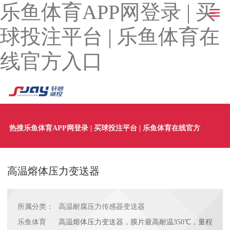
乐鱼体育APP网登录 | 买
球投注平台 | 乐鱼体育在
线官方入口
热搜乐鱼体育APP网登录 | 买球投注平台 | 乐鱼体育在线官方入口：
高温熔体压力变送器
所属分类：
高温耐腐压力传感器变送器
乐鱼体育
高温熔体压力变送器，膜片最高耐温350℃，量程