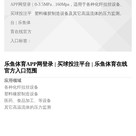
APP网登录 |
0-3.5MPa...160Mpa，适用于各种化纤拉丝设备、
买球投注平
塑料橡胶制造设备及其它高温流体的压力监测。
台 | 乐鱼体
育在线官方
入口标签：
乐鱼体育APP网登录 | 买球投注平台 | 乐鱼体育在线
官方入口范围
应用领域
各种化纤拉丝设备
塑料橡胶制造设备
医药、食品加工、等设备
其它高温流体的压力监测