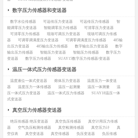
数字压力传感器和变送器
数字水位传感器
可远传压力变送器
可远传压力传感器
智
能调零压力变送器
智能调零压力传感器
可清零压力变送器
可清零压力传感器
现场可调压力变送器
现场可调压力传感
器
可调零调满度压力变送器
可调零调满度压力传感器
485输
出压力变送器
485输出压力传感器
数字输出压力变送器
数字
输出压力传感器
智能压力变送器
智能压力传感器
数字压力
变送器
数字压力传感器
SUAY15数字压力传感器/变送器
温压一体式压力传感器变送器
温度液位一体式变送器
熔体压力变送器
温度压力一体变送
器
温度压力一体传感器
温压一起测量
温压一体测量
温
压一体式压力变送器
温压一体式压力传感器
SUAY18温压一体
式变送器
真空压力传感器变送器
绝压传感器 绝压变送器
真空负压传感器
真空计用压力传感
器
空气负压检测传感器
真空检测传感器
真空压力计
真
空仪表
真空变送器
真空传感器
负压变送器
负压传感