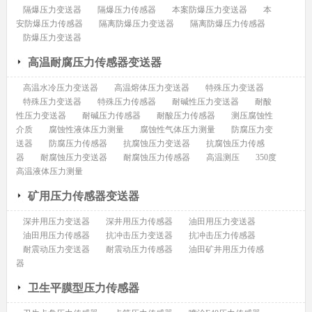
隔爆压力变送器
隔爆压力传感器
本案防爆压力变送器
本
安防爆压力传感器
隔离防爆压力变送器
隔离防爆压力传感器
防爆压力变送器
高温耐腐压力传感器变送器
高温水冷压力变送器
高温熔体压力变送器
特殊压力变送器
特殊压力变送器
特殊压力传感器
耐碱性压力变送器
耐酸
性压力变送器
耐碱压力传感器
耐酸压力传感器
测压腐蚀性
介质
腐蚀性液体压力测量
腐蚀性气体压力测量
防腐压力变
送器
防腐压力传感器
抗腐蚀压力变送器
抗腐蚀压力传感
器
耐腐蚀压力变送器
耐腐蚀压力传感器
高温测压
350度
高温液体压力测量
矿用压力传感器变送器
深井用压力变送器
深井用压力传感器
油田用压力变送器
油田用压力传感器
抗冲击压力变送器
抗冲击压力传感器
耐震动压力变送器
耐震动压力传感器
油田矿井用压力传感
器
卫生平膜型压力传感器