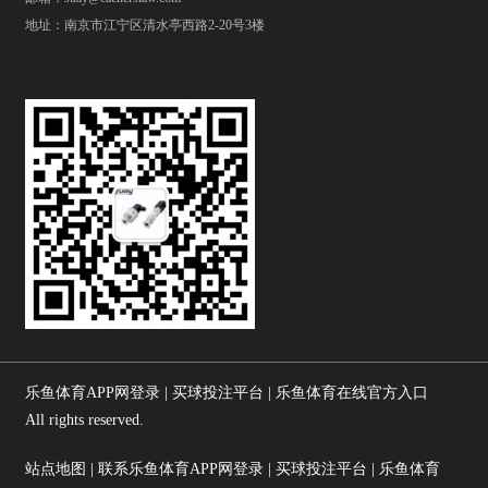
地址：南京市江宁区清水亭西路2-20号3楼
乐鱼体育APP网登录 | 买球投注平台 | 乐鱼体育在线官方入口
All rights reserved.
站点地图 | 联系乐鱼体育APP网登录 | 买球投注平台 | 乐鱼体育