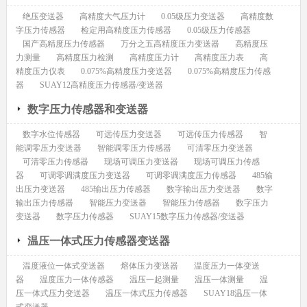
绝压变送器
高精度大气压力计
0.05级压力变送器
高精度数
字压力传感器
检定用高精度压力传感器
0.05级压力传感器
国产高精度压力传感器
万分之五高精度压力变送器
高精度压
力测量
高精度压力检测
高精度压力计
高精度压力表
高
精度压力仪表
0.075%高精度压力变送器
0.075%高精度压力传感
器
SUAY12高精度压力传感器/变送器
数字压力传感器和变送器
数字水位传感器
可远传压力变送器
可远传压力传感器
智
能调零压力变送器
智能调零压力传感器
可清零压力变送器
可清零压力传感器
现场可调压力变送器
现场可调压力传感
器
可调零调满度压力变送器
可调零调满度压力传感器
485输
出压力变送器
485输出压力传感器
数字输出压力变送器
数字
输出压力传感器
智能压力变送器
智能压力传感器
数字压力
变送器
数字压力传感器
SUAY15数字压力传感器/变送器
温压一体式压力传感器变送器
温度液位一体式变送器
熔体压力变送器
温度压力一体变送
器
温度压力一体传感器
温压一起测量
温压一体测量
温
压一体式压力变送器
温压一体式压力传感器
SUAY18温压一体