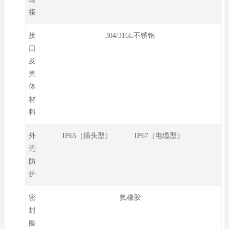
接
接
304/316L不锈钢
口
及
壳
体
材
料
外
IP65（插头型） IP67（电缆型）
壳
防
护
密
氟橡胶
封
圈