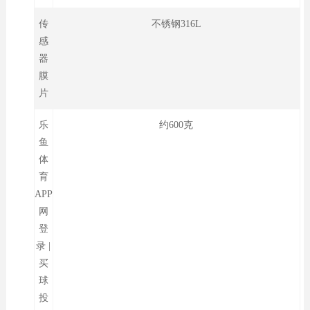
传
不锈钢316L
感
器
膜
片
乐
约600克
鱼
体
育
APP
网
登
录 |
买
球
投