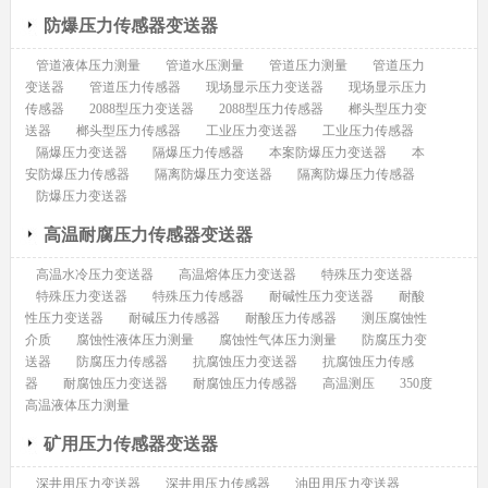
防爆压力传感器变送器
管道液体压力测量
管道水压测量
管道压力测量
管道压力
变送器
管道压力传感器
现场显示压力变送器
现场显示压力
传感器
2088型压力变送器
2088型压力传感器
榔头型压力变
送器
榔头型压力传感器
工业压力变送器
工业压力传感器
隔爆压力变送器
隔爆压力传感器
本案防爆压力变送器
本
安防爆压力传感器
隔离防爆压力变送器
隔离防爆压力传感器
防爆压力变送器
高温耐腐压力传感器变送器
高温水冷压力变送器
高温熔体压力变送器
特殊压力变送器
特殊压力变送器
特殊压力传感器
耐碱性压力变送器
耐酸
性压力变送器
耐碱压力传感器
耐酸压力传感器
测压腐蚀性
介质
腐蚀性液体压力测量
腐蚀性气体压力测量
防腐压力变
送器
防腐压力传感器
抗腐蚀压力变送器
抗腐蚀压力传感
器
耐腐蚀压力变送器
耐腐蚀压力传感器
高温测压
350度
高温液体压力测量
矿用压力传感器变送器
深井用压力变送器
深井用压力传感器
油田用压力变送器