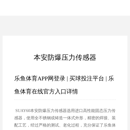
本安防爆压力传感器
乐鱼体育APP网登录 | 买球投注平台 | 乐
鱼体育在线官方入口详情
SUAY60本安防爆压力传感器选用进口高性能固态压力传
感器，使用全不锈钢或铸造一体式外形，精密的焊接、装
配工艺，经过严格的测试、老化过程，充分保证了乐鱼体