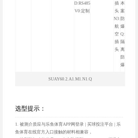
D:RS485
插
本
V0:定制
头
案
N3:
防
航
爆
空
Q:
插
隔
头
离
防
爆
SUAY60.2.A1.M1.N1.Q
选型提示：
1. 被测介质应与乐鱼体育APP网登录 | 买球投注平台 | 乐
鱼体育在线官方入口接触的材料相兼容，