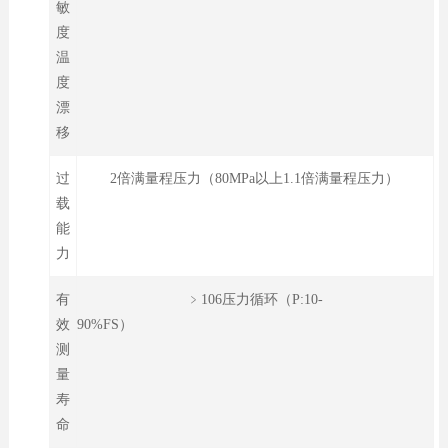
敏
度
温
度
漂
移
过
2倍满量程压力（80MPa以上1.1倍满量程压力）
载
能
力
有
﹥106压力循环（P:10-
效
90%FS）
测
量
寿
命