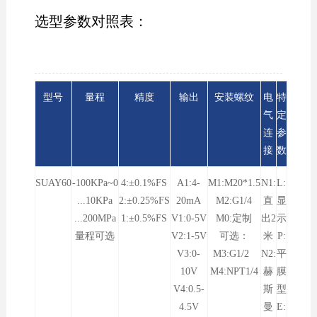
选型参数对照表：
型号
量程
精度
输出
安装螺纹
电
特
气
定
连
参
接
数
SUAY60
-100KPa~0
4:±0.1%FS
A1:4-
M1:M20*1.5
N1:
L:
...10KPa
2:±0.25%FS
20mA
M2:G1/4
直
显
...200MPa
1:±0.5%FS
V1:0-5V
M0:定制
出2
示
量程可选
V2:1-5V
可选：
米
P:
V3:0-
M3:G1/2
N2:
平
10V
M4:NPT1/4
赫
膜
V4:0.5-
斯
型
4.5V
曼
E: