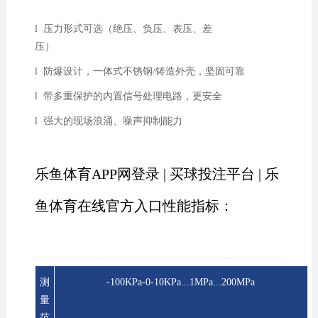
l 压力形式可选（绝压、负压、表压、差
压）
l 防爆设计，一体式不锈钢/铸造外壳，坚固可靠
l 带多重保护的内置信号处理电路，更安全
l 强大的现场浪涌、噪声抑制能力
乐鱼体育APP网登录 | 买球投注平台 | 乐
鱼体育在线官方入口性能指标：
测
-100KPa-0-10KPa...1MPa...200MPa
量
范