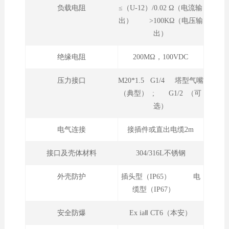
负载电阻
≤（U-12）/0.02 Ω（电流输
出） >100KΩ（电压输
出）
绝缘电阻
200MΩ，100VDC
压力接口
M20*1.5 G1/4 塔型气嘴
（典型） ; G1/2 （可
选）
电气连接
接插件或直出电缆2m
接口及壳体材料
304/316L不锈钢
外壳防护
插头型（IP65） 电
缆型（IP67）
安全防爆
Ex iaⅡ CT6（本安）