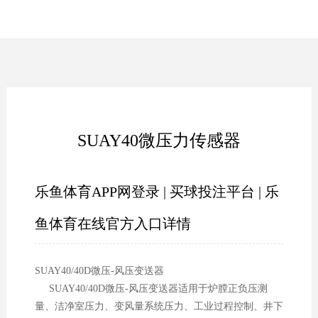
SUAY40微压力传感器
乐鱼体育APP网登录 | 买球投注平台 | 乐
鱼体育在线官方入口详情
SUAY40/40D微压-风压变送器
SUAY40/40D微压-风压变送器适用于炉膛正负压测
量、洁净室压力、变风量系统压力、工业过程控制、井下