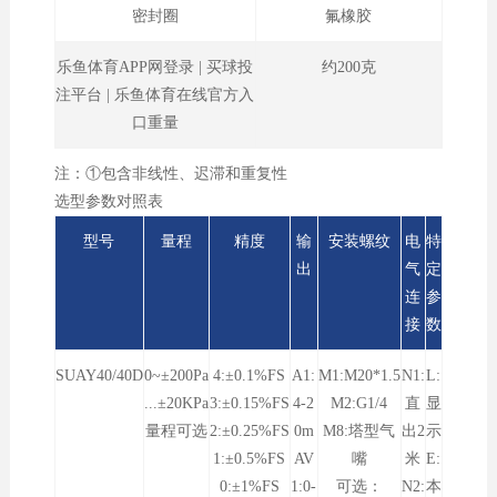
密封圈
氟橡胶
乐鱼体育APP网登录 | 买球投
约200克
注平台 | 乐鱼体育在线官方入
口重量
注：①包含非线性、迟滞和重复性
选型参数对照表
型号
量程
精度
输
安装螺纹
电
特
出
气
定
连
参
接
数
SUAY40/40D
0~±200Pa
4:±0.1%FS
A1:
M1:M20*1.5
N1:
L:
...±20KPa
3:±0.15%FS
4-2
M2:G1/4
直
显
量程可选
2:±0.25%FS
0m
M8:塔型气
出2
示
1:±0.5%FS
AV
嘴
米
E:
0:±1%FS
1:0-
可选：
N2:
本