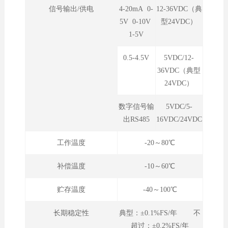
信号输出/供电
4-20mA 0-
12-36VDC（典
5V 0-10V
型24VDC）
1-5V
0.5-4.5V
5VDC/12-
36VDC（典型
24VDC）
数字信号输
5VDC/5-
出RS485
16VDC/24VDC
工作温度
-20～80℃
补偿温度
-10～60℃
贮存温度
-40～100℃
长期稳定性
典型：±0.1%FS/年 不
超过：±0.2%FS/年