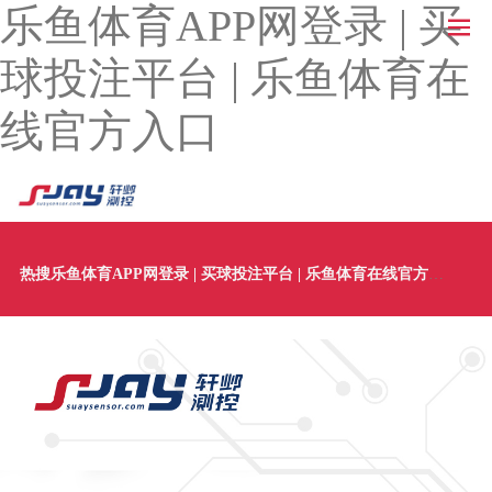
乐鱼体育APP网登录 | 买
球投注平台 | 乐鱼体育在
线官方入口
热搜乐鱼体育APP网登录 | 买球投注平台 | 乐鱼体育在线官方入口：