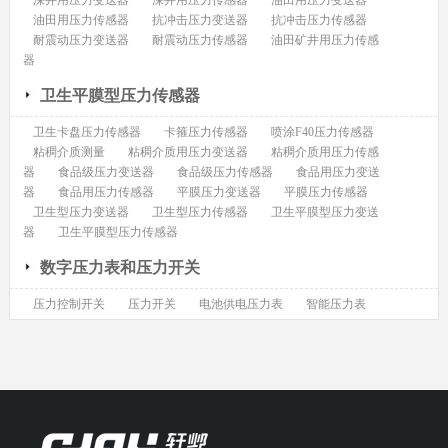
深井用压力变送器
深井用压力传感器
油田用压力变送器
油田用压力传感器
抗冲击压力变送器
抗冲击压力传感器
耐震动压力变送器
耐震动压力传感器
油田矿井用压力传感
器
卫生平膜型压力传感器
卫生卡盘压力传感器
卡箍压力传感器
喷涂F40压力传感器
粘稠介质测量
粘稠介质用压力变送器
粘稠介质用压力传感
器
食品级压力变送器
食品级压力传感器
食品用压力变送
器
食品用压力传感器
平膜压力变送器
平膜压力传感器
卫生型压力变送器
卫生型压力传感器
卫生平膜型压力变送
器
卫生平膜型压力传感器
数字压力表和压力开关
压力控制开关
压力开关
电池供电压力表
智能压力表