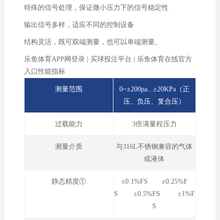
特殊的信号处理，保证微小压力下的信号稳定性
输出信号多样，适应不同的控制设备
结构灵活，既可双端测量，也可以单端测量。
乐鱼体育APP网登录 | 买球投注平台 | 乐鱼体育在线官方
入口性能指标
测量范围
0~±200pa...±20KPa（正
压、负压、复合压）
过载能力
3倍满量程压力
测量介质
与316L不锈钢兼容的气体
或液体
静态精度①
±0.1%FS ±0.25%F
S ±0.5%FS ±1%F
S