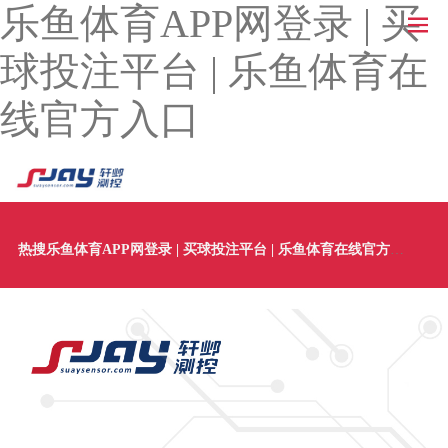
乐鱼体育APP网登录 | 买
球投注平台 | 乐鱼体育在
线官方入口
热搜乐鱼体育APP网登录 | 买球投注平台 | 乐鱼体育在线官方入口：