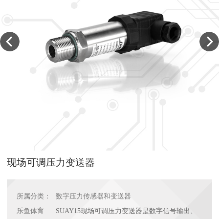
现场可调压力变送器
所属分类：
数字压力传感器和变送器
乐鱼体育
SUAY15现场可调压力变送器是数字信号输出、