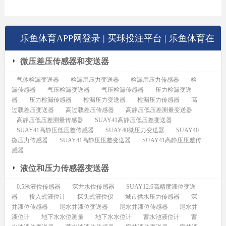
乐鱼体育APP网登录 | 买球投注平台 | 乐鱼体育在
微压差压传感器和变送器
线官方入口展示
气体检漏变送器
检漏用压力变送器
检漏用压力传感器
检
漏传感器
气压检漏变送器
气压检漏传感器
压力检漏变送
器
压力检漏传感器
检漏压力变送器
检漏压力传感器
高
过载差压变送器
高过载差压传感器
高静压低压差测量变送器
高静压低压差测量传感器
SUAY41高静压低压差变送器
SUAY41高静压低压差传感器
SUAY40微压力变送器
SUAY40
微压力传感器
SUAY41高静压压差变送器
SUAY41高静压压差传
感器
液位和压力传感器变送器
0.5米液位传感器
深井水位传感器
SUAY12.6高精度液位变送
器
投入式液位计
探头式液位仪
城市供水压力传感器
深
井液位传感器
尾水井液位变送器
尾水井液位传感器
尾水井
液位计
地下水水位测量
地下水水位计
蓄水池液位计
蓄