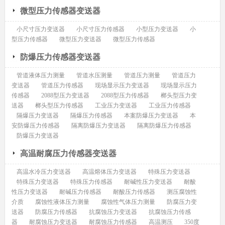
微型压力传感器变送器
小尺寸压力变送器
小尺寸压力传感器
小型压力变送器
小
型压力传感器
微型压力变送器
微型压力传感器
防爆压力传感器变送器
管道液体压力测量
管道水压测量
管道压力测量
管道压力
变送器
管道压力传感器
现场显示压力变送器
现场显示压力
传感器
2088型压力变送器
2088型压力传感器
榔头型压力变
送器
榔头型压力传感器
工业压力变送器
工业压力传感器
隔爆压力变送器
隔爆压力传感器
本案防爆压力变送器
本
安防爆压力传感器
隔离防爆压力变送器
隔离防爆压力传感器
防爆压力变送器
高温耐腐压力传感器变送器
高温水冷压力变送器
高温熔体压力变送器
特殊压力变送器
特殊压力变送器
特殊压力传感器
耐碱性压力变送器
耐酸
性压力变送器
耐碱压力传感器
耐酸压力传感器
测压腐蚀性
介质
腐蚀性液体压力测量
腐蚀性气体压力测量
防腐压力变
送器
防腐压力传感器
抗腐蚀压力变送器
抗腐蚀压力传感
器
耐腐蚀压力变送器
耐腐蚀压力传感器
高温测压
350度