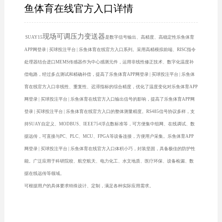
鱼体育在线官方入口详情
现场可调压力变送器
SUAY15
是数字信号输出、高精度、高稳定性乐鱼体育
APP网登录 | 买球投注平台 | 乐鱼体育在线官方入口系列。采用高精模拟前端、RISC指令
处理器结合进口MEMS传感器作为中心感测元件，运用非线性修正技术、数字化温度补
偿电路，经过多点测试和精确补偿，提高了乐鱼体育APP网登录 | 买球投注平台 | 乐鱼体
育在线官方入口非线性、重复性、迟滞指标的综合精度，优化了温度变化对乐鱼体育APP
网登录 | 买球投注平台 | 乐鱼体育在线官方入口输出信号的影响，提高了乐鱼体育APP网
登录 | 买球投注平台 | 乐鱼体育在线官方入口的整体测量精度。RS485信号协议多样，支
持SUAY自定义、MODBUS、IEEE754浮点数标准等，可方便集中组网、在线调试、数
据远传，可直接与PC、PLC、MCU、FPGA等设备连接，方便用户采集。乐鱼体育APP
网登录 | 买球投注平台 | 乐鱼体育在线官方入口体积小巧，封装坚固，具备极佳的防护性
能。广泛应用于科研院校、航空航天、电力化工、水文地质、医疗环保、设备检漏、数
据在线远传等领域。
可根据用户的具体要求特殊设计、定制，满足各种实际应用需求。