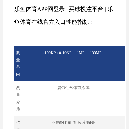
乐鱼体育APP网登录 | 买球投注平台 | 乐
鱼体育在线官方入口性能指标：
测
-100KPa-0-10KPa...1MPa...100MPa
量
范
围
测
腐蚀性气体或液体
量
介
质
传
不锈钢316L/钽膜片/陶瓷