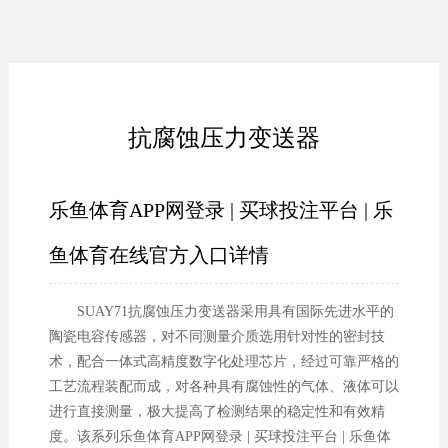
抗腐蚀压力变送器
乐鱼体育APP网登录 | 买球投注平台 | 乐
鱼体育在线官方入口详情
SUAY71抗腐蚀压力变送器采用具有国际先进水平的
陶瓷电容传感器，对不同测量介质选用针对性的密封技
术，配合一体式高精度数字化处理芯片，经过可靠严格的
工艺流程装配而成，对各种具有腐蚀性的气体、液体可以
进行直接测量，极大提高了检测结果的稳定性和有效精
度。该系列乐鱼体育APP网登录 | 买球投注平台 | 乐鱼体