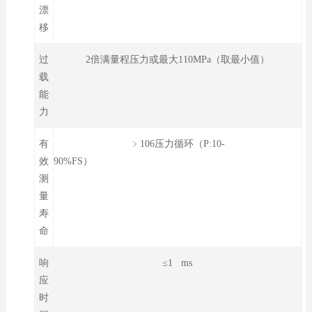
漂
移
过
2倍满量程压力或最大110MPa（取最小值）
载
能
力
有
﹥106压力循环（P:10-
效
90%FS）
测
量
寿
命
响
≤1 ms
应
时