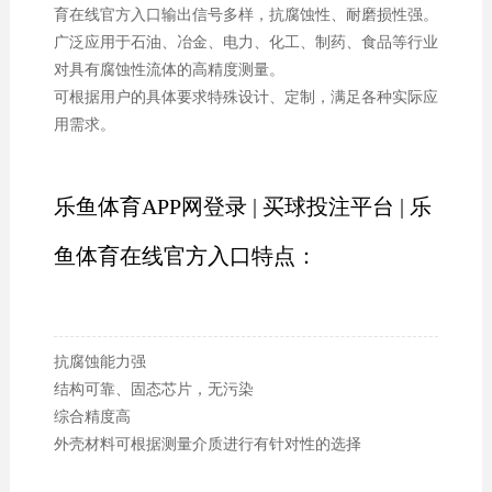
育在线官方入口输出信号多样，抗腐蚀性、耐磨损性强。
广泛应用于石油、冶金、电力、化工、制药、食品等行业
对具有腐蚀性流体的高精度测量。
可根据用户的具体要求特殊设计、定制，满足各种实际应
用需求。
乐鱼体育APP网登录 | 买球投注平台 | 乐
鱼体育在线官方入口特点：
抗腐蚀能力强
结构可靠、固态芯片，无污染
综合精度高
外壳材料可根据测量介质进行有针对性的选择