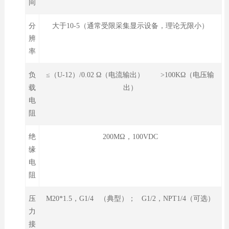
间
分
大于10-5（通常受限采集显示设备，理论无限小）
辨
率
负
≤（U-12）/0.02 Ω（电流输出） >100KΩ（电压输
载
出）
电
阻
绝
200MΩ，100VDC
缘
电
阻
压
M20*1.5，G1/4 （典型）； G1/2，NPT1/4（可选）
力
接