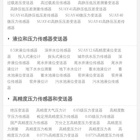
过载差压变送器
高过载差压传感器
高静压低压差测量变送器
高静压低压差测量传感器
SUAY41高静压低压差变送器
SUAY41高静压低压差传感器
SUAY40微压力变送器
SUAY40
微压力传感器
SUAY41高静压压差变送器
SUAY41高静压压差传
感器
液位和压力传感器变送器
0.5米液位传感器
深井水位传感器
SUAY12.6高精度液位变送
器
投入式液位计
探头式液位仪
城市供水压力传感器
深
井液位传感器
尾水井液位变送器
尾水井液位传感器
尾水井
液位计
地下水水位测量
地下水水位计
蓄水池液位计
蓄
水池液位变送器
蓄水池液位传感器
窖井液位变送器
窖井液
位传感器
窖井液位计
污水池液位变送器
污水池液位传感
器
高精度压力传感器和变送器
绝压变送器
高精度大气压力计
0.05级压力变送器
高精度数
字压力传感器
检定用高精度压力传感器
0.05级压力传感器
国产高精度压力传感器
万分之五高精度压力变送器
高精度压
力测量
高精度压力检测
高精度压力计
高精度压力表
高
精度压力仪表
0.075%高精度压力变送器
0.075%高精度压力传感