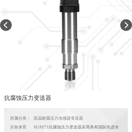
抗腐蚀压力变送器
所属分类：
高温耐腐压力传感器变送器
乐鱼体育
SUAY71抗腐蚀压力变送器采用具有国际先进水