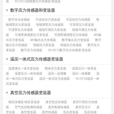
器
SUAY12高精度压力传感器/变送器
数字压力传感器和变送器
数字水位传感器
可远传压力变送器
可远传压力传感器
智
能调零压力变送器
智能调零压力传感器
可清零压力变送器
可清零压力传感器
现场可调压力变送器
现场可调压力传感
器
可调零调满度压力变送器
可调零调满度压力传感器
485输
出压力变送器
485输出压力传感器
数字输出压力变送器
数字
输出压力传感器
智能压力变送器
智能压力传感器
数字压力
变送器
数字压力传感器
SUAY15数字压力传感器/变送器
温压一体式压力传感器变送器
温度液位一体式变送器
熔体压力变送器
温度压力一体变送
器
温度压力一体传感器
温压一起测量
温压一体测量
温
压一体式压力变送器
温压一体式压力传感器
SUAY18温压一体
式变送器
真空压力传感器变送器
绝压传感器 绝压变送器
真空负压传感器
真空计用压力传感
器
空气负压检测传感器
真空检测传感器
真空压力计
真
空仪表
真空变送器
真空传感器
负压变送器
负压传感