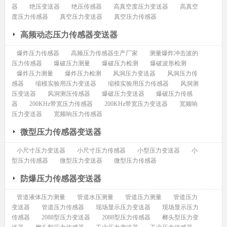
器
绝压变送器
绝压传感器
高真空度压力变送器
高真空
度压力传感器
真空压力变送器
真空压力传感器
高频动态压力传感器变送器
爆炸压力传感器
高频压力传感器生产厂家
测量爆炸冲击波的
压力传感器
爆破压力测量
爆破压力检测
爆破波形检测
爆炸压力测量
爆炸压力检测
风洞压力变送器
风洞压力传
感器
缩模实验用压力变送器
缩模实验用压力传感器
风洞测
压变送器
风洞测压传感器
爆破压力变送器
爆破压力传感
器
200KHz带宽压力传感器
200KHz带宽压力变送器
宽频响
压力变送器
宽频响压力传感器
微型压力传感器变送器
小尺寸压力变送器
小尺寸压力传感器
小型压力变送器
小
型压力传感器
微型压力变送器
微型压力传感器
防爆压力传感器变送器
管道液体压力测量
管道水压测量
管道压力测量
管道压力
变送器
管道压力传感器
现场显示压力变送器
现场显示压力
传感器
2088型压力变送器
2088型压力传感器
榔头型压力变