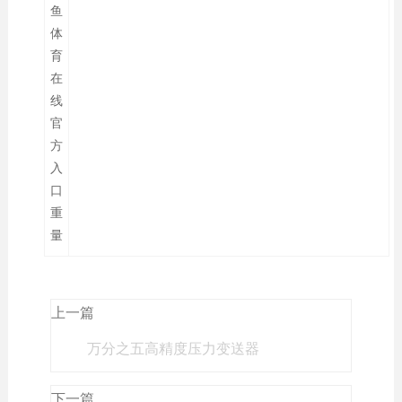
鱼
体
育
在
线
官
方
入
口
重
量
上一篇
万分之五高精度压力变送器
下一篇