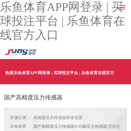
乐鱼体育APP网登录 | 买
球投注平台 | 乐鱼体育在
线官方入口
热搜乐鱼体育APP网登录 | 买球投注平台 | 乐鱼体育在线官方入口：
国产高精度压力传感器
所属分类：
高精度压力传感器和变送器
乐鱼体育
国产高精度压力传感器|0.05级压力传感器|万分之