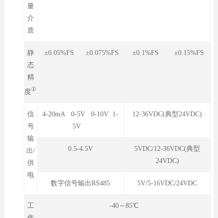
量
介
质
静
±0.05%FS ±0.075%FS ±0.1%FS ±0.15%FS
态
精
①
度
信
4-20mA 0-5V 0-10V 1-
12-36VDC(典型24VDC)
号
5V
输
0.5-4.5V
5VDC/12-36VDC(典型
出/
24VDC)
供
电
数字信号输出RS485
5V/5-16VDC/24VDC
工
-40～85℃
作