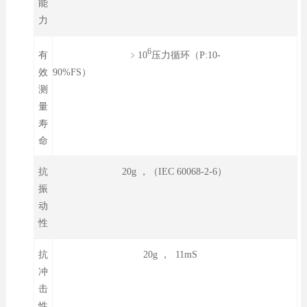
能
力
6
﹥10
压力循环（P:10-
有
90%FS）
效
测
量
寿
命
抗
20g ，（IEC 60068-2-6）
振
动
性
抗
20g ， 11mS
冲
击
性