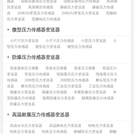
感器
缩模实验用压力变送器
缩模实验用压力传感器
风洞测
压变送器
风洞测压传感器
爆破压力变送器
爆破压力传感
器
200KHz带宽压力传感器
200KHz带宽压力变送器
宽频响
压力变送器
宽频响压力传感器
微型压力传感器变送器
小尺寸压力变送器
小尺寸压力传感器
小型压力变送器
小
型压力传感器
微型压力变送器
微型压力传感器
防爆压力传感器变送器
管道液体压力测量
管道水压测量
管道压力测量
管道压力
变送器
管道压力传感器
现场显示压力变送器
现场显示压力
传感器
2088型压力变送器
2088型压力传感器
榔头型压力变
送器
榔头型压力传感器
工业压力变送器
工业压力传感器
隔爆压力变送器
隔爆压力传感器
本案防爆压力变送器
本
安防爆压力传感器
隔离防爆压力变送器
隔离防爆压力传感器
防爆压力变送器
高温耐腐压力传感器变送器
高温水冷压力变送器
高温熔体压力变送器
特殊压力变送器
特殊压力变送器
特殊压力传感器
耐碱性压力变送器
耐酸