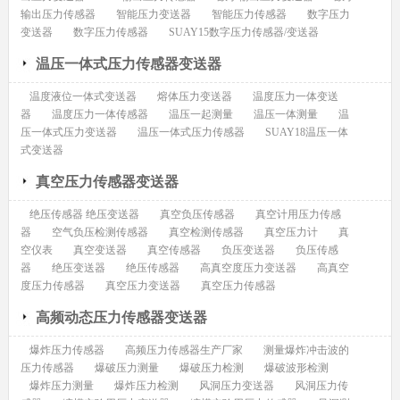
输出压力传感器
智能压力变送器
智能压力传感器
数字压力
变送器
数字压力传感器
SUAY15数字压力传感器/变送器
温压一体式压力传感器变送器
温度液位一体式变送器
熔体压力变送器
温度压力一体变送
器
温度压力一体传感器
温压一起测量
温压一体测量
温
压一体式压力变送器
温压一体式压力传感器
SUAY18温压一体
式变送器
真空压力传感器变送器
绝压传感器 绝压变送器
真空负压传感器
真空计用压力传感
器
空气负压检测传感器
真空检测传感器
真空压力计
真
空仪表
真空变送器
真空传感器
负压变送器
负压传感
器
绝压变送器
绝压传感器
高真空度压力变送器
高真空
度压力传感器
真空压力变送器
真空压力传感器
高频动态压力传感器变送器
爆炸压力传感器
高频压力传感器生产厂家
测量爆炸冲击波的
压力传感器
爆破压力测量
爆破压力检测
爆破波形检测
爆炸压力测量
爆炸压力检测
风洞压力变送器
风洞压力传