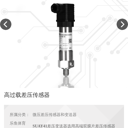
高过载差压传感器
所属分类：
微压差压传感器和变送器
乐鱼体育
SUAY41
差压变送器选用高端双膜片差压传感器