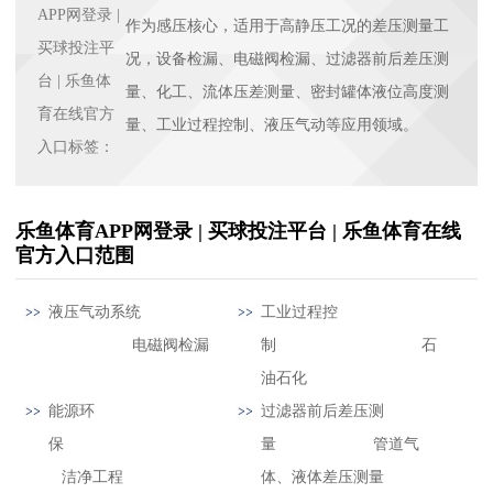
APP网登录 |
作为感压核心，适用于高静压工况的差压测量工
买球投注平
况，设备检漏、电磁阀检漏、过滤器前后差压测
台 | 乐鱼体
量、化工、流体压差测量、密封罐体液位高度测
育在线官方
量、工业过程控制、液压气动等应用领域。
入口标签：
乐鱼体育APP网登录 | 买球投注平台 | 乐鱼体育在线
官方入口范围
液压气动系统
工业过程控
电磁阀检漏
制 石
油石化
能源环
过滤器前后差压测
保
量 管道气
洁净工程
体、液体差压测量