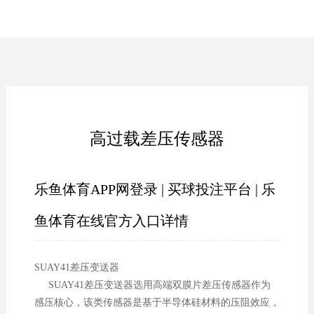
高过载差压传感器
乐鱼体育APP网登录 | 买球投注平台 | 乐
鱼体育在线官方入口详情
SUAY41差压变送器
SUAY41差压变送器选用高端双膜片差压传感器作为
感压核心，该类传感器是基于半导体硅材料的压阻效应，