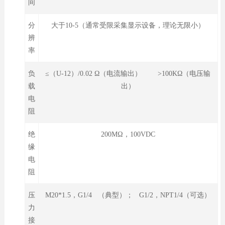
间
分
大于10-5（通常受限采集显示设备，理论无限小）
辨
率
负
≤（U-12）/0.02 Ω（电流输出） >100KΩ（电压输
载
出）
电
阻
绝
200MΩ，100VDC
缘
电
阻
压
M20*1.5，G1/4 （典型）； G1/2，NPT1/4（可选）
力
接