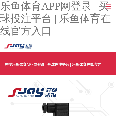
乐鱼体育APP网登录 | 买
球投注平台 | 乐鱼体育在
线官方入口
热搜乐鱼体育APP网登录 | 买球投注平台 | 乐鱼体育在线官方入口：