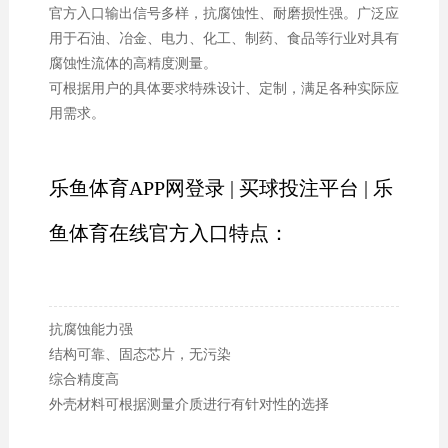
官方入口输出信号多样，抗腐蚀性、耐磨损性强。广泛应
用于石油、冶金、电力、化工、制药、食品等行业对具有
腐蚀性流体的高精度测量。
可根据用户的具体要求特殊设计、定制，满足各种实际应
用需求。
乐鱼体育APP网登录 | 买球投注平台 | 乐
鱼体育在线官方入口特点：
抗腐蚀能力强
结构可靠、固态芯片，无污染
综合精度高
外壳材料可根据测量介质进行有针对性的选择