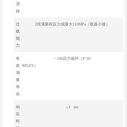
漂
移
过
2倍满量程压力或最大110MPa（取最小值）
载
能
力
有
﹥106压力循环（P:10-
效
90%FS）
测
量
寿
命
响
≤1 ms
应
时