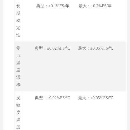
长
典型：±0.1%FS/年 最大：±0.2%FS/年
期
稳
定
性
零
典型：±0.02%FS/℃ 最大：±0.05%FS/℃
点
温
度
漂
移
灵
典型：±0.02%FS/℃ 最大：±0.05%FS/℃
敏
度
温
度