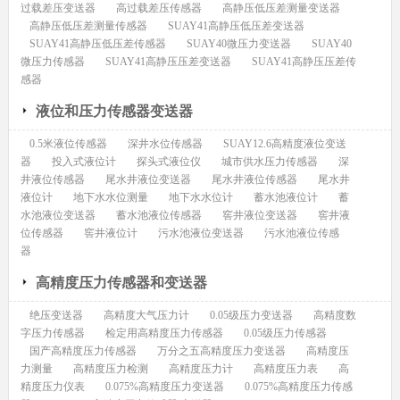
过载差压变送器
高过载差压传感器
高静压低压差测量变送器
高静压低压差测量传感器
SUAY41高静压低压差变送器
SUAY41高静压低压差传感器
SUAY40微压力变送器
SUAY40
微压力传感器
SUAY41高静压压差变送器
SUAY41高静压压差传
感器
液位和压力传感器变送器
0.5米液位传感器
深井水位传感器
SUAY12.6高精度液位变送
器
投入式液位计
探头式液位仪
城市供水压力传感器
深
井液位传感器
尾水井液位变送器
尾水井液位传感器
尾水井
液位计
地下水水位测量
地下水水位计
蓄水池液位计
蓄
水池液位变送器
蓄水池液位传感器
窖井液位变送器
窖井液
位传感器
窖井液位计
污水池液位变送器
污水池液位传感
器
高精度压力传感器和变送器
绝压变送器
高精度大气压力计
0.05级压力变送器
高精度数
字压力传感器
检定用高精度压力传感器
0.05级压力传感器
国产高精度压力传感器
万分之五高精度压力变送器
高精度压
力测量
高精度压力检测
高精度压力计
高精度压力表
高
精度压力仪表
0.075%高精度压力变送器
0.075%高精度压力传感