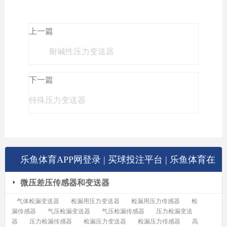
上一篇
耐碱性压力变送器
下一篇
特殊压力变送器
乐鱼体育APP网登录 | 买球投注平台 | 乐鱼体育在
微压差压传感器和变送器
线官方入口展示
气体检漏变送器
检漏用压力变送器
检漏用压力传感器
检
漏传感器
气压检漏变送器
气压检漏传感器
压力检漏变送
器
压力检漏传感器
检漏压力变送器
检漏压力传感器
高