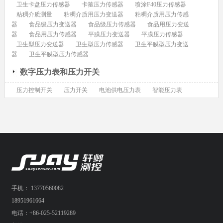
卫生卡盘压力传感器
卡箍压力传感器
喷涂F40压力传感器
粘稠介质测量
粘稠介质用压力变送器
粘稠介质用压力传感
器
食品级压力变送器
食品级压力传感器
食品用压力变送
器
食品用压力传感器
平膜压力变送器
平膜压力传感器
卫生型压力变送器
卫生型压力传感器
卫生平膜型压力变送
器
卫生平膜型压力传感器
数字压力表和压力开关
压力控制开关
压力开关
电池供电压力表
智能压力表
手机： 13770560082
18951961664
电话：+86-025-52119289