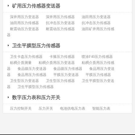
矿用压力传感器变送器
深井用压力变送器
深井用压力传感器
油田用压力变送器
油田用压力传感器
抗冲击压力变送器
抗冲击压力传感器
耐震动压力变送器
耐震动压力传感器
油田矿井用压力传感
器
卫生平膜型压力传感器
卫生卡盘压力传感器
卡箍压力传感器
喷涂F40压力传感器
粘稠介质测量
粘稠介质用压力变送器
粘稠介质用压力传感
器
食品级压力变送器
食品级压力传感器
食品用压力变送
器
食品用压力传感器
平膜压力变送器
平膜压力传感器
卫生型压力变送器
卫生型压力传感器
卫生平膜型压力变送
器
卫生平膜型压力传感器
数字压力表和压力开关
压力控制开关
压力开关
电池供电压力表
智能压力表