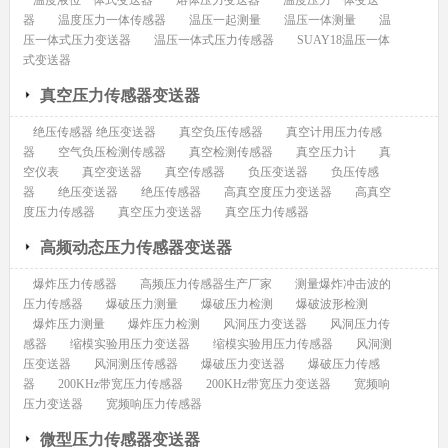
温度液位一体式变送器
熔体压力变送器
温度压力一体变送
器
温度压力一体传感器
温压一起测量
温压一体测量
温
压一体式压力变送器
温压一体式压力传感器
SUAY18温压一体
式变送器
真空压力传感器变送器
绝压传感器 绝压变送器
真空负压传感器
真空计用压力传感
器
空气负压检测传感器
真空检测传感器
真空压力计
真
空仪表
真空变送器
真空传感器
负压变送器
负压传感
器
绝压变送器
绝压传感器
高真空度压力变送器
高真空
度压力传感器
真空压力变送器
真空压力传感器
高频动态压力传感器变送器
爆炸压力传感器
高频压力传感器生产厂家
测量爆炸冲击波的
压力传感器
爆破压力测量
爆破压力检测
爆破波形检测
爆炸压力测量
爆炸压力检测
风洞压力变送器
风洞压力传
感器
缩模实验用压力变送器
缩模实验用压力传感器
风洞测
压变送器
风洞测压传感器
爆破压力变送器
爆破压力传感
器
200KHz带宽压力传感器
200KHz带宽压力变送器
宽频响
压力变送器
宽频响压力传感器
微型压力传感器变送器