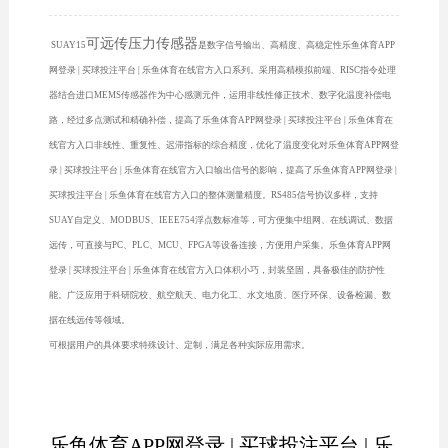
可远传压力传感器
SUAY15
是数字信号输出、高精度、高稳定性乐鱼体育APP
网登录 | 买球投注平台 | 乐鱼体育在线官方入口系列。采用高精模拟前端、RISC指令处理
器结合进口MEMS传感器作为中心感测元件，运用非线性修正技术、数字化温度补偿电
路，经过多点测试和精确补偿，提高了乐鱼体育APP网登录 | 买球投注平台 | 乐鱼体育在
线官方入口非线性、重复性、迟滞指标的综合精度，优化了温度变化对乐鱼体育APP网登
录 | 买球投注平台 | 乐鱼体育在线官方入口输出信号的影响，提高了乐鱼体育APP网登录 |
买球投注平台 | 乐鱼体育在线官方入口的整体测量精度。RS485信号协议多样，支持
SUAY自定义、MODBUS、IEEE754浮点数标准等，可方便集中组网、在线调试、数据
远传，可直接与PC、PLC、MCU、FPGA等设备连接，方便用户采集。乐鱼体育APP网
登录 | 买球投注平台 | 乐鱼体育在线官方入口体积小巧，封装坚固，具备极佳的防护性
能。广泛应用于科研院校、航空航天、电力化工、水文地质、医疗环保、设备检漏、数
据在线远传等领域。
可根据用户的具体要求特殊设计、定制，满足各种实际应用需求。
乐鱼体育APP网登录 | 买球投注平台 | 乐