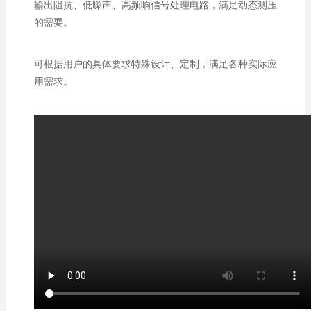
输出阻抗、低噪声、高频响信号处理电路，满足动态测压
的需要。
可根据用户的具体要求特殊设计、定制，满足各种实际应
用需求。