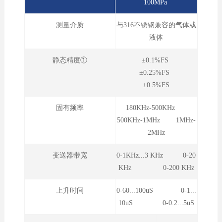
100MPa
测量介质
与316不锈钢兼容的气体或
液体
静态精度①
±0.1%FS
±0.25%FS
±0.5%FS
固有频率
180KHz-500KHz
500KHz-1MHz 1MHz-
2MHz
变送器带宽
0-1KHz...3 KHz 0-20
KHz 0-200 KHz
上升时间
0-60...100uS 0-1...
10uS 0-0.2...5uS