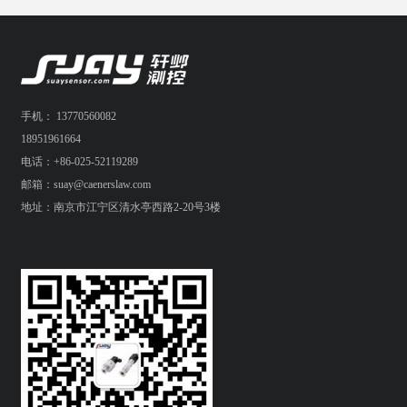
手机： 13770560082
18951961664
电话：+86-025-52119289
邮箱：suay@caenerslaw.com
地址：南京市江宁区清水亭西路2-20号3楼