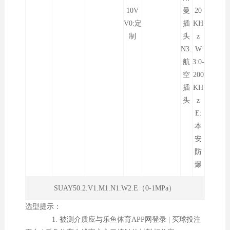
10V
曼
20
V0:定
插
KH
制
头
z
N3:
W
航
3:0-
空
200
插
KH
头
z
E:
本
安
防
爆
SUAY50.2.V1.M1.N1.W2.E（0-1MPa）
选型提示：
1. 被测介质应与乐鱼体育APP网登录 | 买球投注