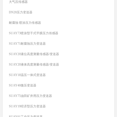
大气压传感器
DN20压力变送器
耐腐蚀 喷涂压力传感器
SUAY73喷涂型干式平膜压力传感器
SUAY71耐腐蚀压力变送器
SUAY20液位高度测量传感器/变送器
SUAY20液体高度测量传感器/变送器
SUAY18温压一体式变送器
SUAY40微压变送器
SUAY75油田矿井用压力变送器
SUAY19经济型压力变送器
SUAY61工业压力变送器