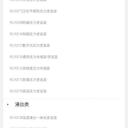
SUAY73卫生平膜型压力变送器
SUAY60防爆压力变送器
SUAY16智能压力变送器
SUAY15数字式压力变送器
SUAY10通用压力传感器/变送器
SUAY12高精度压力传感器
SUAY71防腐压力变送器
SUAY70高温压力变送器
液位类
SUAY28温度液位一体化变送器