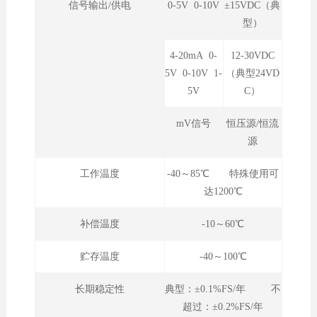
信号输出/供电
0-5V 0-10V
±15VDC（典
型）
4-20mA 0-
12-30VDC
5V 0-10V 1-
（典型24VD
5V
C）
mV信号
恒压源/恒流
源
工作温度
-40～85℃ 特殊使用可
达1200℃
补偿温度
-10～60℃
贮存温度
-40～100℃
长期稳定性
典型：±0.1%FS/年 不
超过：±0.2%FS/年