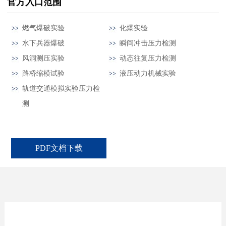
官方入口范围
燃气爆破实验
化爆实验
水下兵器爆破
瞬间冲击压力检测
风洞测压实验
动态往复压力检测
路桥缩模试验
液压动力机械实验
轨道交通模拟实验压力检
测
PDF文档下载