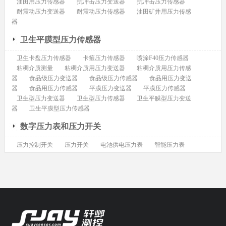
油田用压力传感器
抗冲击压力变送器
抗冲击压力传感器
耐震动压力变送器
耐震动压力传感器
油田矿井用压力传感
器
卫生平膜型压力传感器
卫生卡盘压力传感器
卡箍压力传感器
喷涂F40压力传感器
粘稠介质测量
粘稠介质用压力变送器
粘稠介质用压力传感
器
食品级压力变送器
食品级压力传感器
食品用压力变送
器
食品用压力传感器
平膜压力变送器
平膜压力传感器
卫生型压力变送器
卫生型压力传感器
卫生平膜型压力变送
器
卫生平膜型压力传感器
数字压力表和压力开关
压力控制开关
压力开关
电池供电压力表
智能压力表