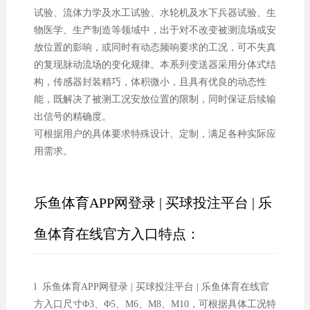
试验、流体力学及水工试验、水轮机及水下兵器试验、生
物医学、生产制造等领域中，出于对不改变被测流场或安
放位置的影响，或同时有动态频响要求的工况，可不失真
的复现脉动流场的变化规律。本系列变送器采用分体式结
构，传感器封装精巧，体积微小，且具有优良的动态性
能，既解决了被测工况安放位置的限制，同时保证后续输
出信号的精确度。
可根据用户的具体要求特殊设计、定制，满足各种实际应
用需求。
乐鱼体育APP网登录 | 买球投注平台 | 乐
鱼体育在线官方入口特点：
l 乐鱼体育APP网登录 | 买球投注平台 | 乐鱼体育在线官
方入口尺寸Φ3、Φ5、M6、M8、M10，可根据具体工况特