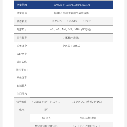
测量范围
-100KPa-0-10KPa...1MPa...60MPa
测量介质
与316不锈钢兼容的气体或液体
静态精度
±0.1%FS ±0.25%FS ±0.5%FS
①
外形尺寸
Φ3、Φ5、M6、M8、M10（可定制）
固有频率
10KHz~1MHz
乐鱼体育
变送器：分体式
APP网登
录 | 买球
投注平台 |
乐鱼体育
在线官方
入口结构
信号输出/
4-20mA 0-5V 0-10V 1-
12-36VDC（典型24VDC）
供电
5V
mV信号
恒压源/恒流源
数字信号输出RS485
5VDC/5-16VDC/24VDC