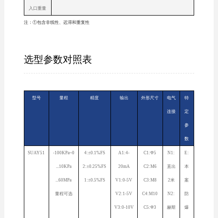
入口重量
注：①包含非线性、迟滞和重复性
选型参数对照表
型号
量程
精度
输出
外形尺寸
电气
特
连接
定
参
数
SUAY51
-100KPa~0
4:±0.1%FS
A1:4-
C1:Φ5
N1:
E:
...10KPa
2:±0.25%FS
20mA
C2:M6
直出
本
...60MPa
1:±0.5%FS
V1:0-5V
C3:M8
2米
案
量程可选
V2:1-5V
C4:M10
N2:
防
V3:0-10V
C5:Φ3
赫斯
爆