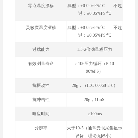
零点温度漂移
典型：±0.02%FS/℃ 不超
过：±0.05%FS/℃
灵敏度温度漂移
典型：±0.02%FS/℃ 不超
过：±0.05%FS/℃
过载能力
1.5-2倍满量程压力
有效测量寿命
﹥106压力循环（P:10-
90%FS）
抗振动性
20g，（IEC 60068-2-6）
抗冲击性
20g，11mS
响应时间
≥100ms
分辨率
大于10-5（通常受限采集显示
设备，理论无限小）