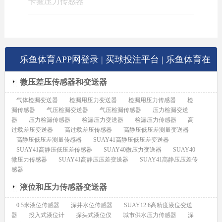
卡箍压力传感器
乐鱼体育APP网登录 | 买球投注平台 | 乐鱼体育在
微压差压传感器和变送器
线官方入口展示
气体检漏变送器
检漏用压力变送器
检漏用压力传感器
检
漏传感器
气压检漏变送器
气压检漏传感器
压力检漏变送
器
压力检漏传感器
检漏压力变送器
检漏压力传感器
高
过载差压变送器
高过载差压传感器
高静压低压差测量变送器
高静压低压差测量传感器
SUAY41高静压低压差变送器
SUAY41高静压低压差传感器
SUAY40微压力变送器
SUAY40
微压力传感器
SUAY41高静压压差变送器
SUAY41高静压压差传
感器
液位和压力传感器变送器
0.5米液位传感器
深井水位传感器
SUAY12.6高精度液位变送
器
投入式液位计
探头式液位仪
城市供水压力传感器
深