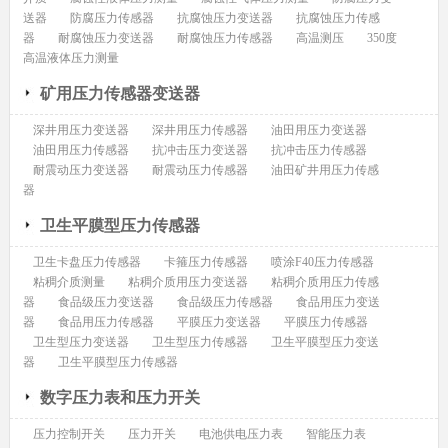
送器
防腐压力传感器
抗腐蚀压力变送器
抗腐蚀压力传感
器
耐腐蚀压力变送器
耐腐蚀压力传感器
高温测压
350度
高温液体压力测量
矿用压力传感器变送器
深井用压力变送器
深井用压力传感器
油田用压力变送器
油田用压力传感器
抗冲击压力变送器
抗冲击压力传感器
耐震动压力变送器
耐震动压力传感器
油田矿井用压力传感
器
卫生平膜型压力传感器
卫生卡盘压力传感器
卡箍压力传感器
喷涂F40压力传感器
粘稠介质测量
粘稠介质用压力变送器
粘稠介质用压力传感
器
食品级压力变送器
食品级压力传感器
食品用压力变送
器
食品用压力传感器
平膜压力变送器
平膜压力传感器
卫生型压力变送器
卫生型压力传感器
卫生平膜型压力变送
器
卫生平膜型压力传感器
数字压力表和压力开关
压力控制开关
压力开关
电池供电压力表
智能压力表