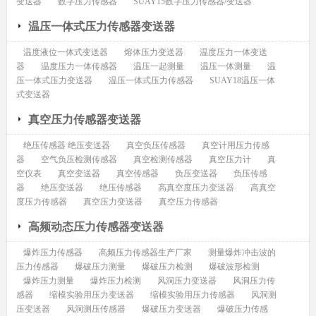
变送器
数字压力传感器
SUAY15数字压力传感器/变送器
温压一体式压力传感器变送器
温度液位一体式变送器
熔体压力变送器
温度压力一体变送
器
温度压力一体传感器
温压一起测量
温压一体测量
温
压一体式压力变送器
温压一体式压力传感器
SUAY18温压一体
式变送器
真空压力传感器变送器
绝压传感器 绝压变送器
真空负压传感器
真空计用压力传感
器
空气负压检测传感器
真空检测传感器
真空压力计
真
空仪表
真空变送器
真空传感器
负压变送器
负压传感
器
绝压变送器
绝压传感器
高真空度压力变送器
高真空
度压力传感器
真空压力变送器
真空压力传感器
高频动态压力传感器变送器
爆炸压力传感器
高频压力传感器生产厂家
测量爆炸冲击波的
压力传感器
爆破压力测量
爆破压力检测
爆破波形检测
爆炸压力测量
爆炸压力检测
风洞压力变送器
风洞压力传
感器
缩模实验用压力变送器
缩模实验用压力传感器
风洞测
压变送器
风洞测压传感器
爆破压力变送器
爆破压力传感