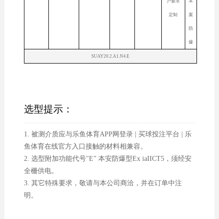
户要求
本
定制
案
防
爆
SUAY20.2.A1.N4.E
选型提示：
1. 被测介质应与乐鱼体育APP网登录 | 买球投注平台 | 乐
鱼体育在线官方入口接触的材料相兼容。
2. 选型附加功能代号"E” 本安防爆型Ex iaIICT5，须经安
全栅供电。
3. 其它特殊要求，敬请与本公司商洽，并在订单中注
明。