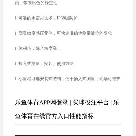
内，带来出色的稳定性
l 可靠的水密封技术，IP68级防护
l 高灵敏度感压元件，可快速准确地测量液位的变化
l 体积小，综合精度高，
l 投入式测量，安装、使用方便
l 小量程可选安装式结构，便于插入式测量，现场可维护
乐鱼体育APP网登录 | 买球投注平台 | 乐
鱼体育在线官方入口性能指标