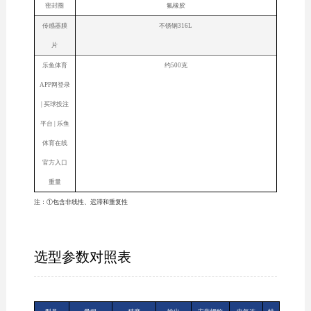
密封圈
氟橡胶
传感器膜
不锈钢316L
片
乐鱼体育
约500克
APP网登录
| 买球投注
平台 | 乐鱼
体育在线
官方入口
重量
注：①包含非线性、迟滞和重复性
选型参数对照表