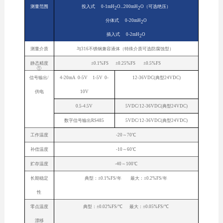
测量范围
投入式 0-1mH
O...200mH
O（可选绝压）
2
2
分体式 0-20mH
O
2
插入式 0-2mH
O
2
测量介质
与316不锈钢兼容液体（特殊介质可选防腐蚀型）
静态精度
±0.1%FS ±0.25%FS ±0.5%FS
①
信号输出/
4-20mA 0-5V 1-5V 0-
12-36VDC(典型24VDC)
供电
10V
0.5-4.5V
5VDC/12-36VDC(典型24VDC)
数字信号输出RS485
5VDC/12-36VDC(典型24VDC)
工作温度
-20～70℃
补偿温度
-10～60℃
贮存温度
-40～100℃
长期稳定
典型：±0.1%FS/年 最大：±0.2%FS/年
性
零点温度
典型：±0.02%FS/℃ 最大：±0.05%FS/℃
漂移