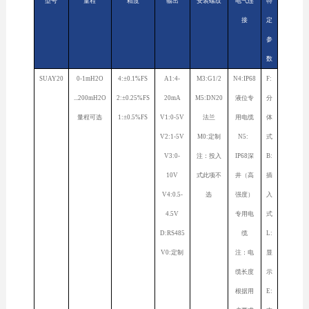
型号
量程
精度
输出
安装螺纹
电气连
特
接
定
参
数
SUAY20
0-1mH2O
4:±0.1%FS
A1:4-
M3:G1/2
N4:IP68
F:
...200mH2O
2:±0.25%FS
20mA
M5:DN20
液位专
分
量程可选
1:±0.5%FS
V1:0-5V
法兰
用电缆
体
V2:1-5V
M0:定制
N5:
式
V3:0-
注：投入
IP68深
B:
10V
式此项不
井（高
插
V4:0.5-
选
强度）
入
4.5V
专用电
式
D:RS485
缆
L:
V0:定制
注：电
显
缆长度
示
根据用
E: