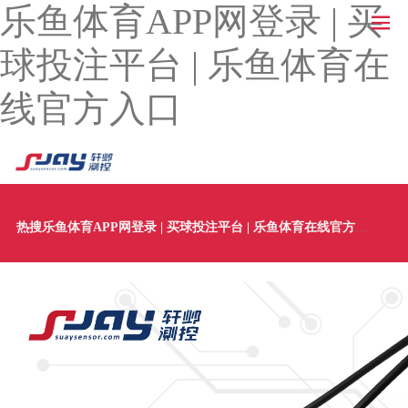
乐鱼体育APP网登录 | 买
球投注平台 | 乐鱼体育在
线官方入口
热搜乐鱼体育APP网登录 | 买球投注平台 | 乐鱼体育在线官方入口：