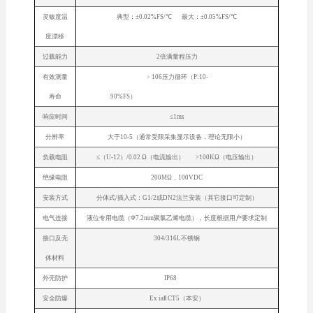
灵敏度温
典型：±0.02%FS/℃ 最大：±0.05%FS/℃
度漂移
过载能力
2倍满量程压力
有效测量
﹥106压力循环（P:10-
寿命
90%FS）
响应时间
≤1ms
分辨率
大于10-5（通常受限采集显示设备，理论无限小）
负载电阻
≤（U-12）/0.02 Ω（电流输出） >100KΩ（电压输出）
绝缘电阻
200MΩ，100VDC
安装方式
分体式/插入式：G1/2或DN2法兰安装（其它接口可定制）
电气连接
液位专用电缆（Φ7.2mm聚氯乙烯电缆），长度根据用户要求定制
接口及壳
304/316L不锈钢
体材料
外壳防护
IP68
安全防爆
Ex iaⅡ CT5（本安）