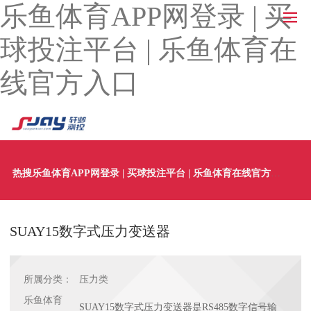
乐鱼体育APP网登录 | 买
球投注平台 | 乐鱼体育在
线官方入口
热搜乐鱼体育APP网登录 | 买球投注平台 | 乐鱼体育在线官方入口：
SUAY15数字式压力变送器
所属分类：
压力类
乐鱼体育
SUAY15数字式压力变送器是RS485数字信号输