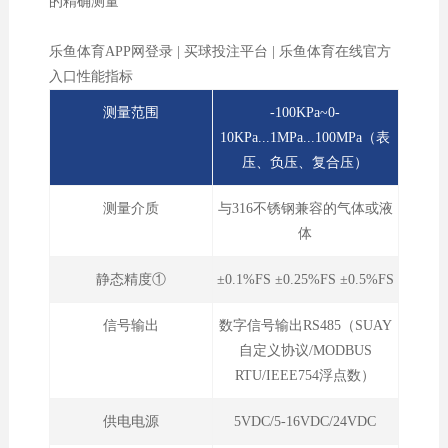
的精确测量
乐鱼体育APP网登录 | 买球投注平台 | 乐鱼体育在线官方
入口性能指标
测量范围
-100KPa~0-
10KPa...1MPa...100MPa（表
压、负压、复合压）
测量介质
与316不锈钢兼容的气体或液
体
静态精度①
±0.1%FS ±0.25%FS ±0.5%FS
信号输出
数字信号输出RS485（SUAY
自定义协议/MODBUS
RTU/IEEE754浮点数）
供电电源
5VDC/5-16VDC/24VDC