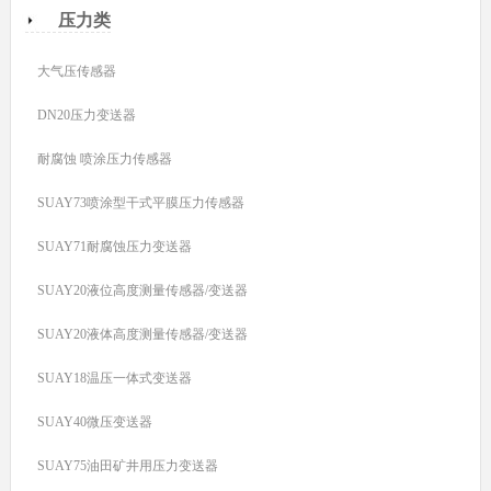
压力类
线官方入口展示
大气压传感器
DN20压力变送器
耐腐蚀 喷涂压力传感器
SUAY73喷涂型干式平膜压力传感器
SUAY71耐腐蚀压力变送器
SUAY20液位高度测量传感器/变送器
SUAY20液体高度测量传感器/变送器
SUAY18温压一体式变送器
SUAY40微压变送器
SUAY75油田矿井用压力变送器