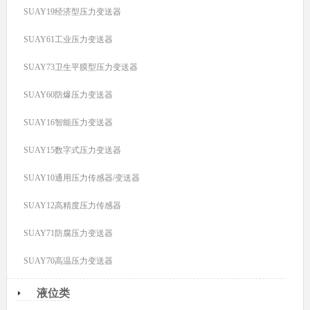
SUAY19经济型压力变送器
SUAY61工业压力变送器
SUAY73卫生平膜型压力变送器
SUAY60防爆压力变送器
SUAY16智能压力变送器
SUAY15数字式压力变送器
SUAY10通用压力传感器/变送器
SUAY12高精度压力传感器
SUAY71防腐压力变送器
SUAY70高温压力变送器
液位类