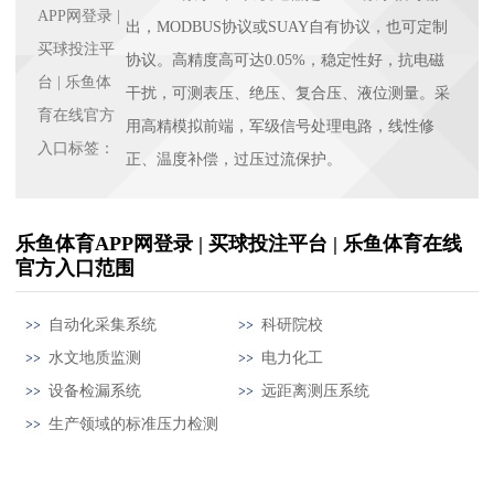
APP网登录 |
出，MODBUS协议或SUAY自有协议，也可定制
买球投注平
协议。高精度高可达0.05%，稳定性好，抗电磁
台 | 乐鱼体
干扰，可测表压、绝压、复合压、液位测量。采
育在线官方
用高精模拟前端，军级信号处理电路，线性修
入口标签：
正、温度补偿，过压过流保护。
乐鱼体育APP网登录 | 买球投注平台 | 乐鱼体育在线
官方入口范围
自动化采集系统
科研院校
水文地质监测
电力化工
设备检漏系统
远距离测压系统
生产领域的标准压力检测