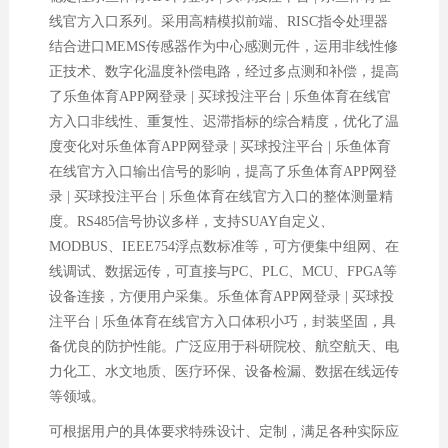
线官方入口系列。采用高精模拟前端、RISC指令处理器
结合进口MEMS传感器作为中心感测元件，运用非线性修
正技术、数字化温度补偿电路，经过多点测和补偿，提高
了乐鱼体育APP网登录 | 买球投注平台 | 乐鱼体育在线官
方入口非线性、重复性、迟滞指标的综合精度，优化了温
度变化对乐鱼体育APP网登录 | 买球投注平台 | 乐鱼体育
在线官方入口输出信号的影响，提高了乐鱼体育APP网登
录 | 买球投注平台 | 乐鱼体育在线官方入口的整体测量精
度。RS485信号协议多样，支持SUAY自定义、
MODBUS、IEEE754浮点数标准等，可方便集中组网、在
线调试、数据远传，可直接与PC、PLC、MCU、FPGA等
设备连接，方便用户采集。乐鱼体育APP网登录 | 买球投
注平台 | 乐鱼体育在线官方入口体积小巧，封装坚固，具
备优良的防护性能。广泛应用于科研院校、航空航天、电
力化工、水文地质、医疗环保、设备检漏、数据在线远传
等领域。
可根据用户的具体要求特殊设计、定制，满足各种实际应