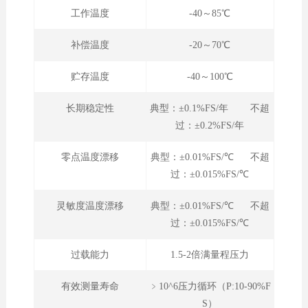
工作温度
-40～85℃
补偿温度
-20～70℃
贮存温度
-40～100℃
长期稳定性
典型：±0.1%FS/年 不超
过：±0.2%FS/年
零点温度漂移
典型：±0.01%FS/℃ 不超
过：±0.015%FS/℃
灵敏度温度漂移
典型：±0.01%FS/℃ 不超
过：±0.015%FS/℃
过载能力
1.5-2倍满量程压力
有效测量寿命
﹥10^6压力循环（P:10-90%F
S）